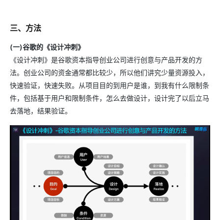
三、方法
(一)谷歌的《设计冲刺》
《设计冲刺》是谷歌资本指导创业公司进行创意与产品开发的方
法。创业公司的资金通常都比较少，所以他们讲究少量资源投入，
快速验证，快速失败。从项目目的到用户是谁，到我有什么限制条
件，包括基于用户和限制条件，怎么去做设计，设计完了以后立马
去落地，结果验证。