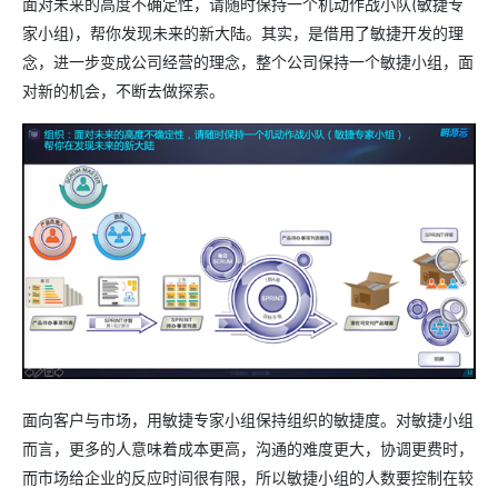
面对未来的高度不确定性，请随时保持一个机动作战小队(敏捷专
家小组)，帮你发现未来的新大陆。其实，是借用了敏捷开发的理
念，进一步变成公司经营的理念，整个公司保持一个敏捷小组，面
对新的机会，不断去做探索。
面向客户与市场，用敏捷专家小组保持组织的敏捷度。对敏捷小组
而言，更多的人意味着成本更高，沟通的难度更大，协调更费时，
而市场给企业的反应时间很有限，所以敏捷小组的人数要控制在较