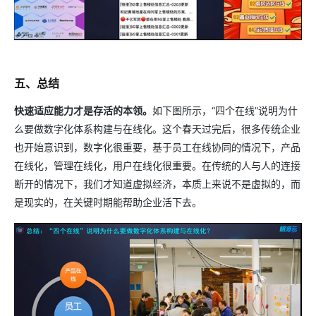
五、总结
快速适应能力才是存活的本领。
如下图所示，“四个在线”说明为什
么要做数字化体系构建与在线化。这个春天过完后，很多传统企业
也开始意识到，数字化很重要，基于员工在线协同的情况下，产品
在线化，管理在线化，用户在线化很重要。在传统的人与人的连接
断开的情况下，我们才知道虚拟经济，本质上来说不是虚拟的，而
是现实的，在关键时期能帮助企业活下去。