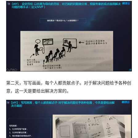
第二天，写写画画，每个人都贡献点子。对于解决问题给予各种创
意，这一天是要给出解决方案的。