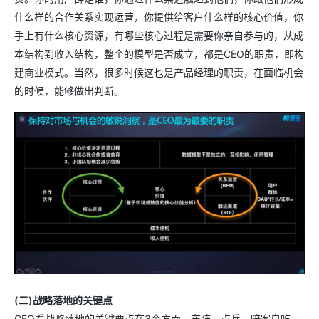
什么样的合作关系实现运营，你提供给客户什么样的核心价值，你
手上有什么核心资源，有哪些核心过程是需要你亲自参与的，从成
本结构到收入结构，整个的模型是否成立，都是CEO的职责，即构
建商业模式。当然，很多时候这也是产品经理的职责，在面临机会
的时候，能够做出判断。
(二)战略落地的关键点
CEO看战略落地的关键要点在3个方面，布阵，点兵，陪客户吃