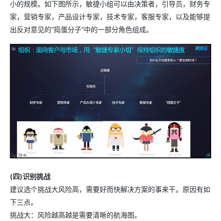
小的规模。如下图所示，敏捷小组可以由决策者，引导员，财务专
家，营销专家，产品设计专家，技术专家，客服专家，以及能够提
出反对意见的“捣蛋分子”中的一部分角色组成。
(四)识别挑战
建议选个挑战大风险高，需要好而快解决方案的事来干。原因有如
下三点。
挑战大：风险越高越是需要清晰的航海图。