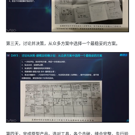
第三天，讨论并决策，从众多方案中选择一个最稳妥的方案。
第四天，完成原型产品，选对工具，各个击破，缝合完整，先行验