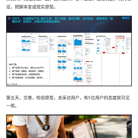
证，把脚本变成现实原型。
第五天，交卷，检验原型，去采访用户，有5位用户的态度就可见
一斑。