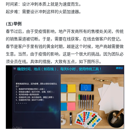
时间紧：设计冲刺本质上就是为速度而生。
起步难：需要设计冲刺这样的火箭加速器。
(五)举例
春节过后，由于受疫情影响，地产开发商所有的售楼处关闭，传统
的销售渠道被切断。于是，需要在线获客，在线去做客户的登记。
春节是客户手里有钱的黄金时期，越是这个时候，地产商越需要做
生意。当然，由于疫情的影响，这是一个很大的挑战。因为团队必
须全员在线。具体的措施，大致有五点，如下图所示。