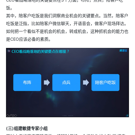
饭。
其中，陪客户吃饭是我们洞察商业机会的关键要点。当然，陪客户
吃饭是泛指，比如陪客户微信聊天，开语音会，做客户现场拜访。
如何把一个看似不是机会的机会，转成机会，这种抓机会的能力也
是CEO应该必备的素质。
(三)组建敏捷专家小组