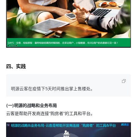
四、实践
(一)明源的战略和业务布局
云客是帮助开发商连接“购房者”的工具和平台。