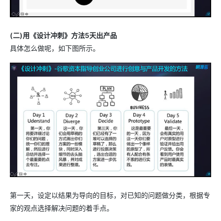
(二)用《设计冲刺》方法5天出产品
具体怎么做呢，如下图所示。
第一天，设定以结果为导向的目标，对已知的问题做分类，根据专
家的观点选择解决问题的着手点。