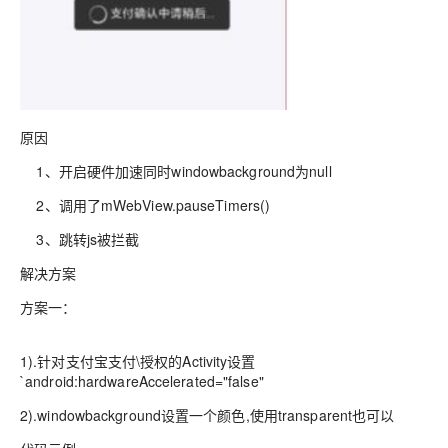
原因
1、开启硬件加速同时windowbackground为null
2、调用了mWebView.pauseTimers()
3、跳转js被拦截
解决方案
方案一：
1).针对支付宝支付\授权的Activity设置
`android:hardwareAccelerated="false"
2).windowbackground设置一个颜色,使用transparent也可以