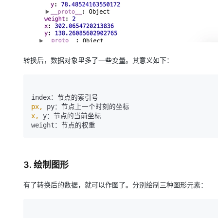
转换后，数据对象里多了一些变量。其意义如下：
px,
x,
 y：节点的当前坐标

3. 绘制图形
有了转换后的数据，就可以作图了。分别绘制三种图形元素：