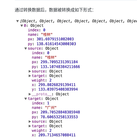
通过转换数据后，数据被转换成如下形式：