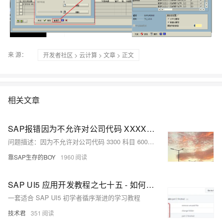
来 源：
开发者社区
>
云计算
>
文章
> 正文
相关文章
SAP报错因为不允许对公司代码 XXXX科目 XXXXXXXXXX进行销项/进项税相关操作，所以税码XX无效
问题描述：因为不允许对公司代码 3300 科目 6001000000 进行销项/进项税相关操作，所以税码 Z1 无效
靠SAP生存的BOY
1960
SAP UI5 应用开发教程之七十五 - 如何采用SAP UI5 主从表格的联动技术显示复杂表格内容试读版
一套适合 SAP UI5 初学者循序渐进的学习教程
技术君
351