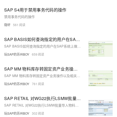
SAP S4用于禁用事务代码的操作
禁用事务代码的操作
隐轩
561
SAP BASIS如何查询指定的用户在SAP系统上做了哪些操作？
SAP BASIS如何查询指定的用户在SAP系统上做了哪些操作？
玩SAP的苏州BOY
659
SAP MM 物料库存转固定资产业务操作以及相关财务凭证
SAP MM 物料库存转固定资产业务操作以及相关财务凭证
玩SAP的苏州BOY
761
SAP RETAIL 对WG22执行LSMW批量导入物料组描述信息时需要前台执行
SAP RETAIL 对WG22执行LSMW批量导入物料组描述信息时需要前台执行
玩SAP的苏州BOY
302