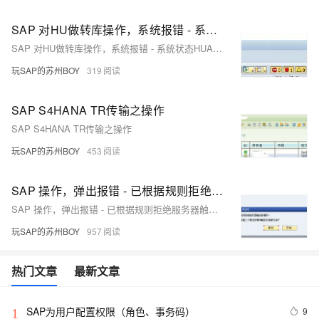
SAP 对HU做转库操作，系统报错 - 系统状态HUAS是活动的 - 分析
SAP 对HU做转库操作，系统报错 - 系统状态HUAS是活动的 - 分析
玩SAP的苏州BOY
319
SAP S4HANA TR传输之操作
SAP S4HANA TR传输之操作
玩SAP的苏州BOY
453
SAP 操作，弹出报错 - 已根据规则拒绝服务器触发的操作，是否要查看上个通讯步骤中触发的操作列表 -
SAP 操作，弹出报错 - 已根据规则拒绝服务器触发的操作，是否要查看上个通讯步骤中触发的操作列表 -
玩SAP的苏州BOY
957
热门文章
最新文章
SAP为用户配置权限（角色、事务码）
9
1