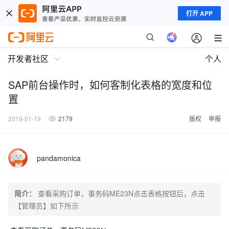
打开 APP
开发者社区
个人
SAP前台操作时，如何客制化表格的宽度和位
置
2019-01-19
2179
版权
举报
pandamonica
简介：
查看采购订单，事务码ME23N点击表格按钮后，点击
【管理员】如下所示