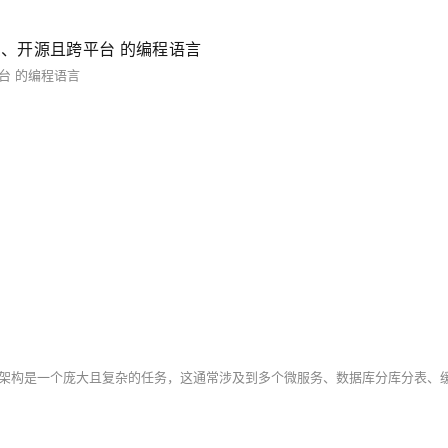
费、开源且跨平台 的编程语言
台 的编程语言