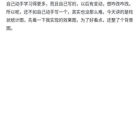
自己动手学习得更多，而且自己写的，以后有变动，想咋改咋改。
所以呢，还不如自己动手写一个，其实也没那么难。今天讲的是柱
状统计图，先看一下我实现的效果图，为了好看点，还整了个背景
图。