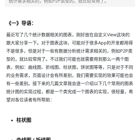
统计需求相关的，例如P2P类型的，就比较常用了。
《一》导语：
最近写了几个统计数据相关的图表，刚好放在自定义View这块的
跟大家分享一下。对于图表这块，可能对于很多App的开发都用得
不是很多，但是对于一些有数据分析统计需求相关的，例如P2P类
型的，就比较常用了。不过我们可能也就需要用到那么一两个图
表，例如：曲线图、折线图、柱状图，饼状图等等，只是对于不同
的业务需求，页面设计会有所差别，我们需要实现的效果可能也会
有一些差别。接下来的几篇文章我会逐一介绍以下几个常用的图表
统计图的实现过程，都是一个类完成一个图表的实现，很轻量，希
望对各位读者有所帮助：
柱状图
曲线图 / 折线图