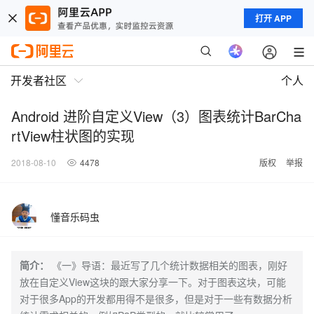
打开 APP
开发者社区
个人
Android 进阶自定义View（3）图表统计BarCha
rtView柱状图的实现
2018-08-10
4478
版权
举报
懂音乐码虫
简介：
《一》导语：最近写了几个统计数据相关的图表，刚好
放在自定义View这块的跟大家分享一下。对于图表这块，可能
对于很多App的开发都用得不是很多，但是对于一些有数据分析