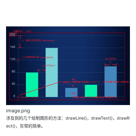
image.png
涉及到的几个绘制图形的方法：drawLine()，drawText()，drawR
ect()，灰常的简单。