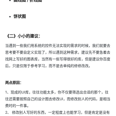
饼状图
《二》小小的建议：
当遇到一些我们用系统的控件无法实现的需求的时候，我们就要去
思考要不要自定义实现了，所以遇到这种需求，建议先不要急着去
找网上写好的图表库，当然有一些写得很好的库，但是建议你百度
后，只是仅限于参考学习，而不是去单纯的修修改改。
两点原因：
1、现成的UI库，往往功能太多，你不仅要筛选出合适的那个，往
往还需要按照自己的设计图去修改UI，而修改别人的代码，是相当
费时的一件事。
2、 修改别人写好的东西，一定程度上也能学习，但是肯定是没有