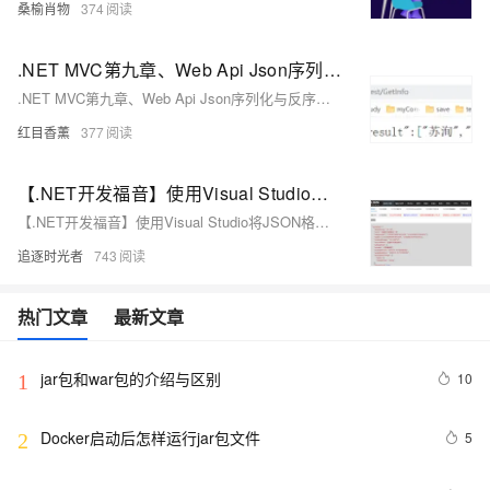
桑榆肖物
374
.NET MVC第九章、Web Api Json序列化与反序列化
.NET MVC第九章、Web Api Json序列化与反序列化
红目香薰
377
【.NET开发福音】使用Visual Studio将JSON格式数据自动转化为对应的类
【.NET开发福音】使用Visual Studio将JSON格式数据自动转化为对应的类
追逐时光者
743
热门文章
最新文章
jar包和war包的介绍与区别
10
1
Docker启动后怎样运行jar包文件
5
2