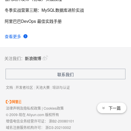
冬季实战营第三期：MySQL数据库进阶实战
阿里巴巴DevOps 最佳实践手册
查看更多
关注我们：
新浪微博
联系我们
文档
|
开发者社区
|
天池大赛
|
培训与认证
下一篇
法律声明及隐私权政策
|
Cookies政策
© 2009-现在 Aliyun.com 版权所有
增值电信业务经营许可证：
浙B2-20080101
域名注册服务机构许可：
浙D3-20210002