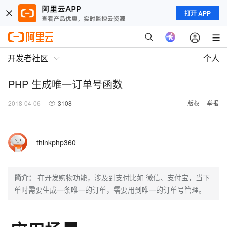
打开 APP
开发者社区
个人
PHP 生成唯一订单号函数
2018-04-06
3108
版权
举报
thinkphp360
简介：
在开发购物功能，涉及到支付比如 微信、支付宝，当下
单时需要生成一条唯一的订单，需要用到唯一的订单号管理。