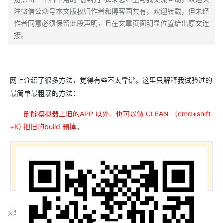
注微信公众号本文版权归作者和博客园共有，欢迎转载，但未经
作者同意必须保留此段声明，且在文章页面明显位置给出原文连
接。
网上介绍了很多方法，觉得有些不太靠谱。这里只解释我试验过的
最简单最粗暴的方法：
删除模拟器上旧的APP 以外，也可以做 CLEAN （cmd+shift
+K) 把旧的build 删掉
。
文章标签：
iOS开发