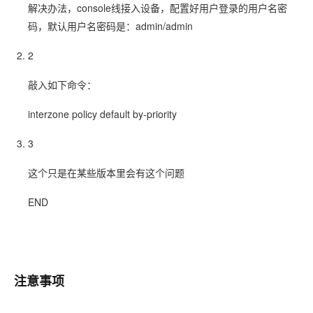
解决办法，console线接入设备，配置好用户登录的用户名密
码，默认用户名密码是：admin/admin
2
敲入如下命令：
interzone policy default by-priority
3
这个只是在某些版本里会有这个问题
END
注意事项