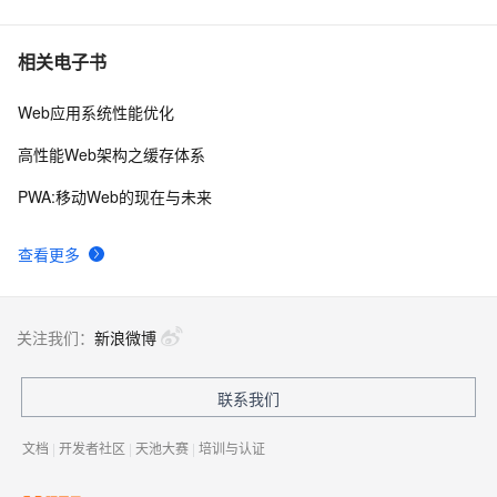
相关电子书
Web应用系统性能优化
高性能Web架构之缓存体系
PWA:移动Web的现在与未来
查看更多
关注我们：
新浪微博
联系我们
文档
|
开发者社区
|
天池大赛
|
培训与认证