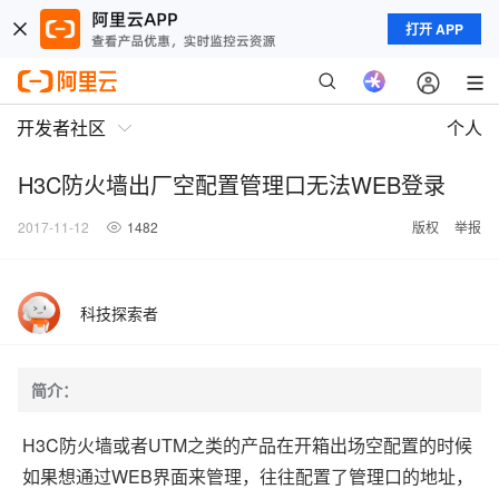
打开 APP
开发者社区
个人
H3C防火墙出厂空配置管理口无法WEB登录
2017-11-12
1482
版权
举报
科技探索者
简介：
H3C防火墙或者UTM之类的产品在开箱出场空配置的时候
如果想通过WEB界面来管理，往往配置了管理口的地址，