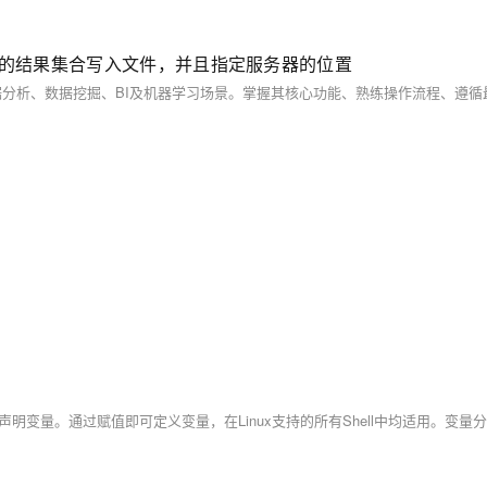
ech变量的结果集合写入文件，并且指定服务器的位置