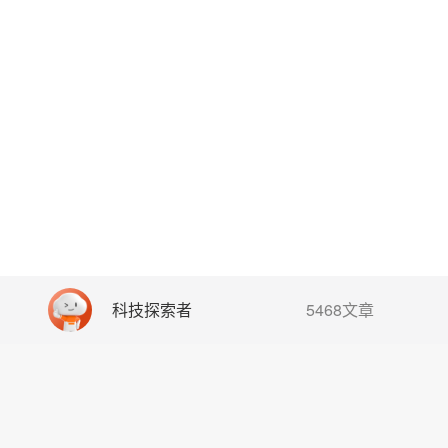
科技探索者
5468文章