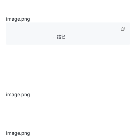
image.png
image.png
image.png