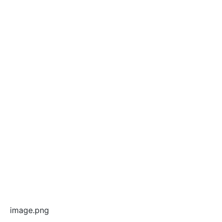
image.png