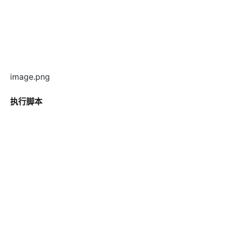
image.png
执行脚本