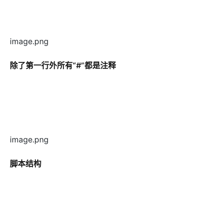
image.png
除了第一行外所有“#”都是注释
image.png
脚本结构