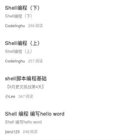
Shell编程（下）
Shell编程（下）
Codelinghu
266
Shell编程（上）
Shell编程（上）
Codelinghu
257
shell脚本编程基础
【9月更文挑战第4天】
小Lee
347
Shell 编程 编写hello word
Shell 编写hello word
jianz123
248