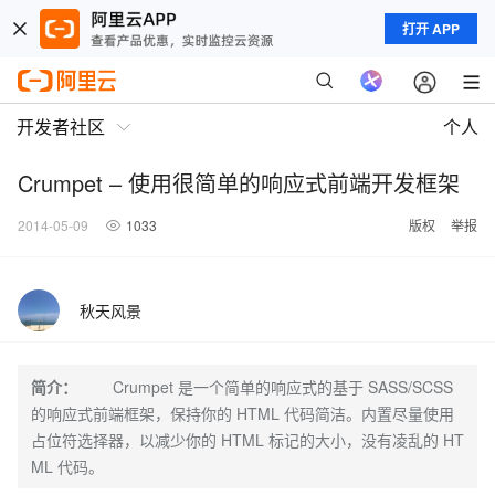
打开 APP
开发者社区
个人
Crumpet – 使用很简单的响应式前端开发框架
2014-05-09
1033
版权
举报
秋天风景
简介：
Crumpet 是一个简单的响应式的基于 SASS/SCSS
的响应式前端框架，保持你的 HTML 代码简洁。内置尽量使用
占位符选择器，以减少你的 HTML 标记的大小，没有凌乱的 HT
ML 代码。