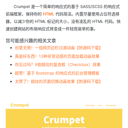
Crumpet 是一个简单的响应式的基于 SASS/SCSS 的响应式
前端框架，保持你的
HTML
代码简洁。内置尽量使用占位符选择
器，以减少你的 HTML 标记的大小，没有凌乱的 HTML 代码。快
速创建网站的布局响应式将变成一件轻而易举的事。
您可能感兴趣的相关文章
创意无限！一组网页边栏过渡动画【附源码下载】
真是好东西！13种非常动感的页面加载动画效果
你见过吗？9款超炫的复选框（Checkbox）效果
超赞！基于 Bootstrap 的响应式的后台管理模板
太赞了！超炫的页面切换动画效果【附源码下载】