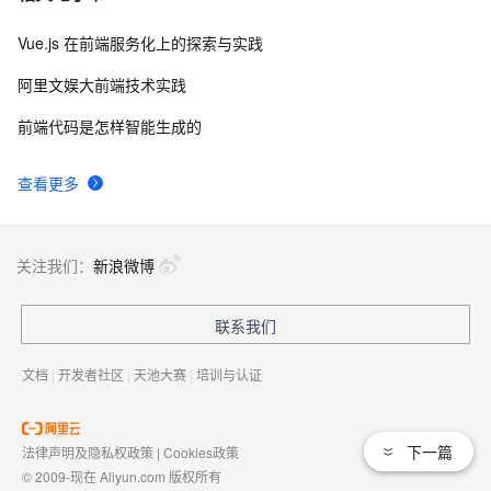
Vue.js 在前端服务化上的探索与实践
阿里文娱大前端技术实践
前端代码是怎样智能生成的
查看更多
关注我们：
新浪微博
联系我们
文档
|
开发者社区
|
天池大赛
|
培训与认证
下一篇
法律声明及隐私权政策
|
Cookies政策
© 2009-现在 Aliyun.com 版权所有