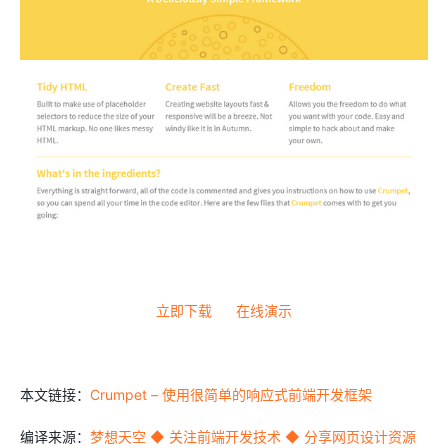
立即下载
在线演示
本文链接：
Crumpet – 使用很简单的响应式前端开发框架
编译来源：
梦想天空 ◆ 关注前端开发技术 ◆ 分享网页设计资源