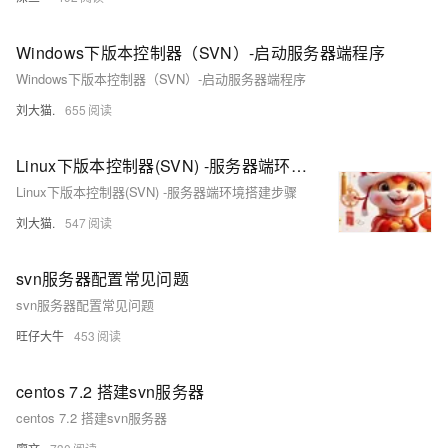
Windows下版本控制器（SVN）-启动服务器端程序
Windows下版本控制器（SVN）-启动服务器端程序
刘大猫.
655
Linux下版本控制器(SVN) -服务器端环境搭建步骤
Linux下版本控制器(SVN) -服务器端环境搭建步骤
刘大猫.
547
svn服务器配置常见问题
svn服务器配置常见问题
旺仔大牛
453
centos 7.2 搭建svn服务器
centos 7.2 搭建svn服务器