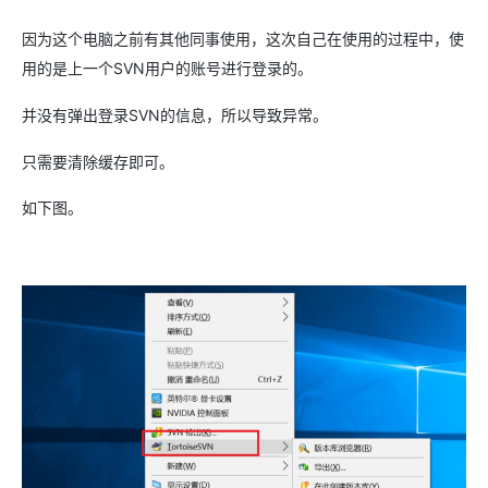
因为这个电脑之前有其他同事使用，这次自己在使用的过程中，使
SVN
用的是上一个
用户的账号进行登录的。
SVN
并没有弹出登录
的信息，所以导致异常。
只需要清除缓存即可。
如下图。