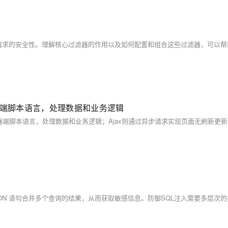
务器端脚本语言，处理数据和业务逻辑