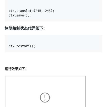
ctx.translate(245, 245);

ctx.save();
恢复绘制状态代码如下：
ctx.restore();
运行效果如下：