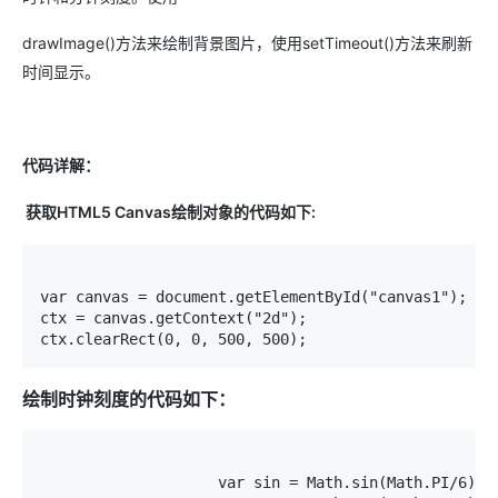
drawImage()方法来绘制背景图片，使用setTimeout()方法来刷新
时间显示。
代码详解：
获取HTML5 Canvas绘制对象的代码如下:
var canvas = document.getElementById("canvas1");

ctx = canvas.getContext("2d");

ctx.clearRect(0, 0, 500, 500);
绘制时钟刻度的代码如下：
		    var sin = Math.sin(Math.PI/6);  
