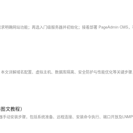
手图文教程）