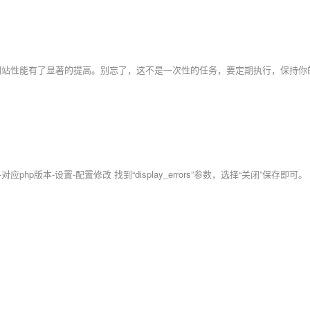
版本-设置-配置修改 找到“display_errors”参数，选择“关闭”保存即可。