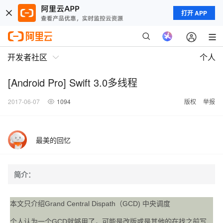
打开 APP
开发者社区
个人
[Android Pro] Swift 3.0多线程
2017-06-07
1094
版权
举报
最美的回忆
简介：
本文只介绍Grand Central Dispath（GCD) 中央调度
个人认为一个GCD就够用了，可能是改版或是其他的在找之前写