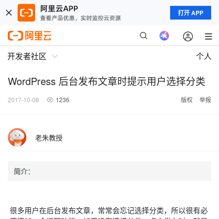
打开 APP
开发者社区
个人
WordPress 后台发布文章时提示用户选择分类
2017-10-08
1236
版权
举报
老朱教授
简介：
很多用户在后台发布文章，常常会忘记选择分类，所以很有必