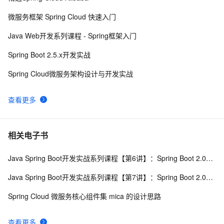
使用Spring Cloud Stream集成消息中间件
7
9
微服务框架 Spring Cloud 快速入门
spring quartz分布式任务计划
6
10
Java Web开发系列课程 - Spring框架入门
Spring Boot 2.5.x开发实战
Spring Cloud微服务架构设计与开发实战
查看更多
相关电子书
Java Spring Boot开发实战系列课程【第6讲】：Spring Boot 2.0实战MyBatis与优化(Java面试题)
Java Spring Boot开发实战系列课程【第7讲】：Spring Boot 2.0安全机制与MVC身份验证实战(Java面试题)
Spring Cloud 微服务核心组件集 mica 的设计思路
查看更多