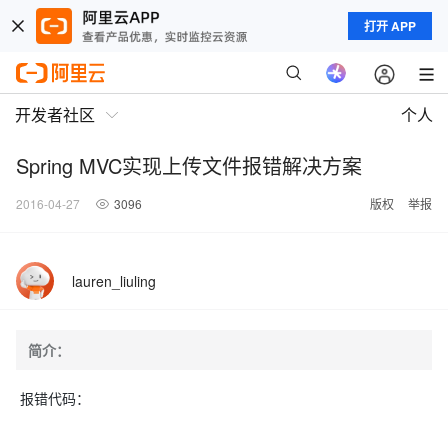
打开 APP
开发者社区
个人
Spring MVC实现上传文件报错解决方案
2016-04-27
3096
版权
举报
lauren_liuling
简介：
报错代码：