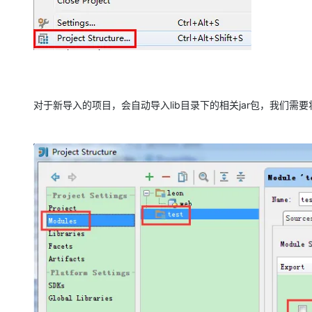
对于新导入的项目，会自动导入lib目录下的相关jar包，我们需要