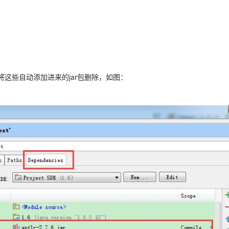
将这些自动添加进来的jar包删除，如图：