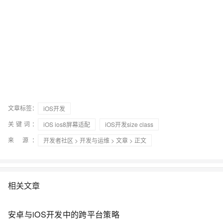
文章标签：
iOS开发
关键词：
iOS ios8屏幕适配
iOS开发size class
来 源：
开发者社区
>
开发与运维
>
文章
> 正文
相关文章
安卓与iOS开发中的跨平台策略