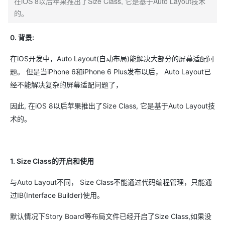
在iOS 8以后苹果推出了Size Class, 它是基于Auto Layout技术
的。
0. 背景:
在iOS开发中，Auto Layout(自动布局)能解决大部分的屏幕适配问
题。 但是当iPhone 6和iPhone 6 Plus发布以后， Auto Layout已
经不能解决复杂的屏幕适配问题了，
因此, 在iOS 8以后苹果推出了Size Class, 它是基于Auto Layout技
术的。
1. Size Class的开启和使用
与Auto Layout不同， Size Class不能通过代码编程管理，只能通
过IB(Interface Builder)使用。
默认情况下Story Board等布局文件已经开启了Size Class,如果没