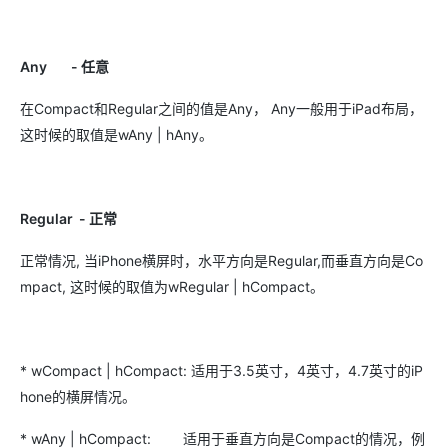
Any - 任意
在Compact和Regular之间的值是Any， Any一般用于iPad布局，
这时候的取值是wAny | hAny。
Regular - 正常
正常情况, 当iPhone横屏时，水平方向是Regular,而垂直方向是Co
mpact, 这时候的取值为wRegular | hCompact。
* wCompact | hCompact: 适用于3.5英寸，4英寸，4.7英寸的iP
hone的横屏情况。
* wAny | hCompact: 适用于垂直方向是Compact的情况，例