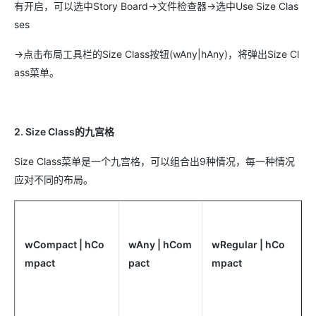
有开启，可以选中Story Board->文件检查器->选中Use Size Clas
ses
->点击布局工具栏的Size Class按钮(wAny|hAny)，将弹出Size Cl
ass菜单。
2. Size Class的九宫格
Size Class菜单是一个九宫格，可以组合出9种情况，每一种情况
应对不同的布局。
wCompact | hCo
wAny | hCom
wRegular | hCo
mpact
pact
mpact