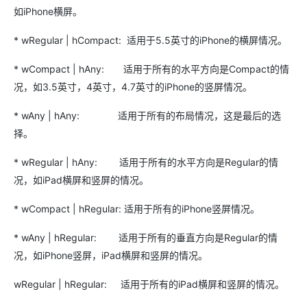
如iPhone横屏。
* wRegular | hCompact: 适用于5.5英寸的iPhone的横屏情况。
* wCompact | hAny: 适用于所有的水平方向是Compact的情
况，如3.5英寸，4英寸，4.7英寸的iPhone的竖屏情况。
* wAny | hAny: 适用于所有的布局情况，这是最后的选
择。
* wRegular | hAny: 适用于所有的水平方向是Regular的情
况，如iPad横屏和竖屏的情况。
* wCompact | hRegular: 适用于所有的iPhone竖屏情况。
* wAny | hRegular: 适用于所有的垂直方向是Regular的情
况，如iPhone竖屏，iPad横屏和竖屏的情况。
wRegular | hRegular: 适用于所有的iPad横屏和竖屏的情况。