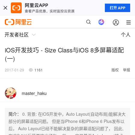
打开 APP
开发者社区
个人
iOS开发技巧 - Size Class与iOS 8多屏幕适配
(一)
2017-01-29
1161
版权
举报
master_haku
简介：
0. 背景: 在iOS开发中，Auto Layout(自动布局)能解决大
部分的屏幕适配问题。 但是当iPhone 6和iPhone 6 Plus发布以
后， Auto Layout已经不能解决复杂的屏幕适配问题了， 因此,