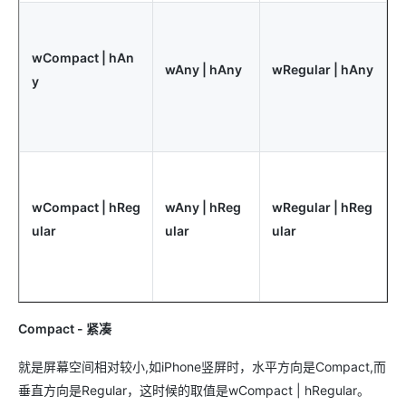
wCompact | hAn
wAny | hAny
wRegular | hAny
y
wCompact | hReg
wAny | hReg
wRegular | hReg
ular
ular
ular
Compact - 紧凑
就是屏幕空间相对较小,如iPhone竖屏时，水平方向是Compact,而
垂直方向是Regular，这时候的取值是wCompact | hRegular。