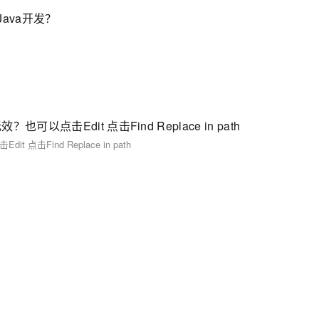
行Java开发？
也可以点击Edit 点击Find Replace in path
点击Find Replace in path