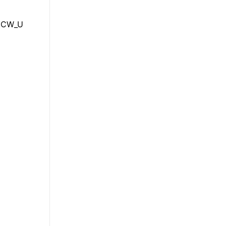
,CW_U