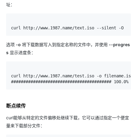
址：
curl http://www.1987.name/text.iso --silent -O
选项
-o
将下载数据写入到指定名称的文件中，并使用
--progres
s
显示进度条：
curl http://www.1987.name/test.iso -o filename.iso -
######################################### 100.0%
断点续传
curl能够从特定的文件偏移处继续下载，它可以通过指定一个便宜
量来下载部分文件：