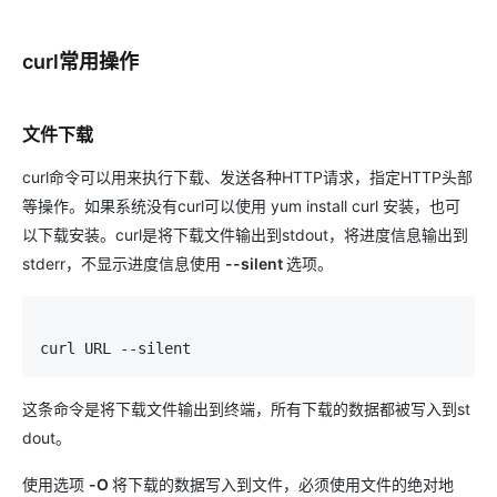
curl常用操作
文件下载
curl命令可以用来执行下载、发送各种HTTP请求，指定HTTP头部
等操作。如果系统没有curl可以使用 yum install curl 安装，也可
以下载安装。curl是将下载文件输出到stdout，将进度信息输出到
stderr，不显示进度信息使用
--silent
选项。
curl URL --silent
这条命令是将下载文件输出到终端，所有下载的数据都被写入到st
dout。
使用选项
-O
将下载的数据写入到文件，必须使用文件的绝对地