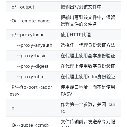
-o/--output
把输出写到该文件中
把输出写到该文件中，保留
-O/--remote-name
远程文件的文件名
-p/--proxytunnel
使用HTTP代理
--proxy-anyauth
选择任一代理身份验证方法
--proxy-basic
在代理上使用基本身份验证
--proxy-digest
在代理上使用数字身份验证
--proxy-ntlm
在代理上使用ntlm身份验证
-P/--ftp-port <addr
使用端口地址，而不是使用
ess>
PASV
作为第一个参数，关闭 .curl
-q
rc
文件传输前，发送命令到服
-Q/--quote <cmd>