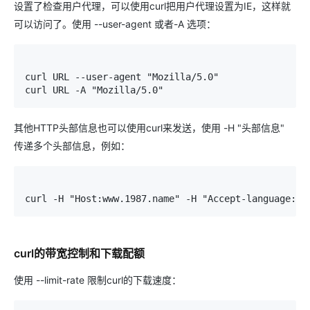
设置了检查用户代理，可以使用curl把用户代理设置为IE，这样就
可以访问了。使用 --user-agent 或者-A 选项：
curl URL --user-agent "Mozilla/5.0"

curl URL -A "Mozilla/5.0"
其他HTTP头部信息也可以使用curl来发送，使用 -H "头部信息"
传递多个头部信息，例如：
curl -H "Host:www.1987.name" -H "Accept-language:zh
curl的带宽控制和下载配额
使用 --limit-rate 限制curl的下载速度：