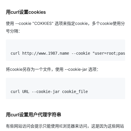
用curl设置cookies
使用 --cookie "COKKIES" 选项来指定cookie，多个cookie使用分
号分隔：
curl http://www.1987.name --cookie "user=root;pass=
将cookie另存为一个文件，使用 --cookie-jar 选项：
curl URL --cookie-jar cookie_file
用curl设置用户代理字符串
有些网站访问会提示只能使用IE浏览器来访问，这是因为这些网站