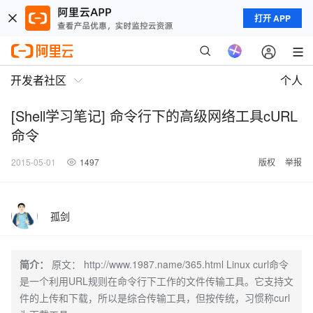
打开 APP
开发者社区
个人
[Shell学习笔记] 命令行下的高级网络工具cURL
命令
2015-05-01
1497
版权
举报
孤剑
简介：
原文： http://www.1987.name/365.html Linux curl命令
是一个利用URL规则在命令行下工作的文件传输工具。它支持文
件的上传和下载，所以是综合传输工具，但按传统，习惯称curl