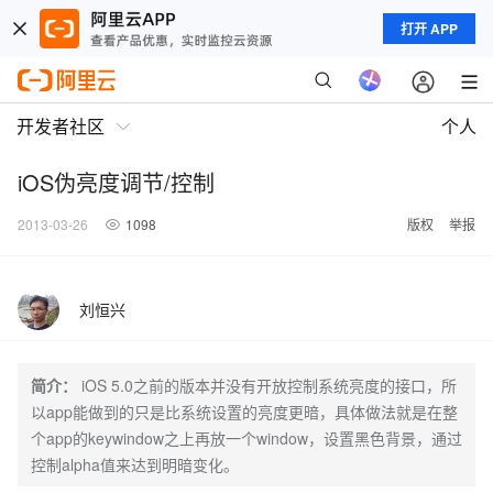
打开 APP
开发者社区
个人
iOS伪亮度调节/控制
2013-03-26
1098
版权
举报
刘恒兴
简介：
iOS 5.0之前的版本并没有开放控制系统亮度的接口，所
以app能做到的只是比系统设置的亮度更暗，具体做法就是在整
个app的keywindow之上再放一个window，设置黑色背景，通过
控制alpha值来达到明暗变化。