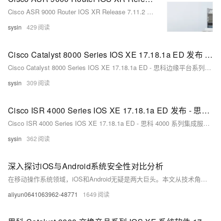
Cisco ASR 9000 Router IOS XR Release 7.11.2 MD - ASR 9000 系列聚合服务路由器系统软件
sysin
429
Cisco Catalyst 8000 Series IOS XE 17.18.1a ED 发布 - 思科边缘平台系列系统软件
Cisco Catalyst 8000 Series IOS XE 17.18.1a ED - 思科边缘平台系列系统软件
sysin
309
Cisco ISR 4000 Series IOS XE 17.18.1a ED 发布 - 思科 4000 系列集成服务路由器 IOS XE 系统软件
Cisco ISR 4000 Series IOS XE 17.18.1a ED - 思科 4000 系列集成服务路由器 IOS XE 系统软件
sysin
362
深入探讨iOS与Android系统安全性对比分析
在移动操作系统领域，iOS和Android无疑是两大巨头。本文从技术角度出发，对这两个系统的架构、安全机制以及用户隐私保护等方面进行了详细的比较分析。通过深入探讨，我们旨在揭示两个系统在安全性方面的差异，并为用户提供一些实用的安全建议。
aliyun0641063962-48771
1649