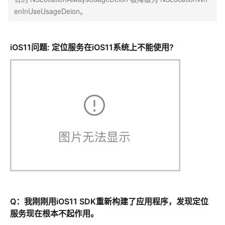
enInUseUsageDeion。
iOS11问题: 定位服务在iOS11系统上不能使用?
Q：我刚刚用iOS11 SDK重新构建了应用程序，发现定位
服务现在根本不起作用。