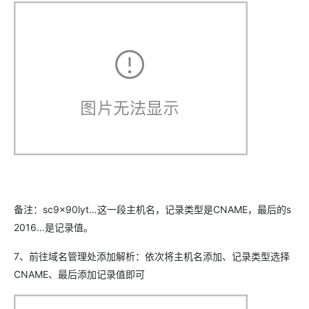
备注：sc9x90lyt…这一段主机名，记录类型是CNAME，最后的s
2016…是记录值。
7、前往域名管理处添加解析：依次将主机名添加、记录类型选择
CNAME、最后添加记录值即可