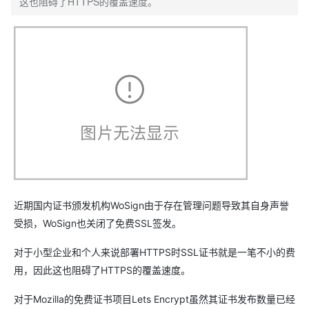
这也阻碍了HTTPS的覆盖速度。
近期国内证书颁发机构WoSign由于存在管理问题导致其自身声誉
受损，WoSign也关闭了免费SSL签发。
对于小型企业和个人来说部署HTTPS时SSL证书就是一笔不小的费
用，因此这也阻碍了HTTPS的覆盖速度。
对于Mozilla的免费证书项目Lets Encrypt虽然其证书发布数量已经