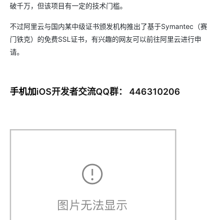
破千万，但该项目有一定的技术门槛。
不过阿里云与国内某中级证书颁发机构推出了基于Symantec（赛
门铁克）的免费SSL证书，有兴趣的网友可以前往阿里云进行申
请。
iOS开发者交流QQ群： 446310206
手机加