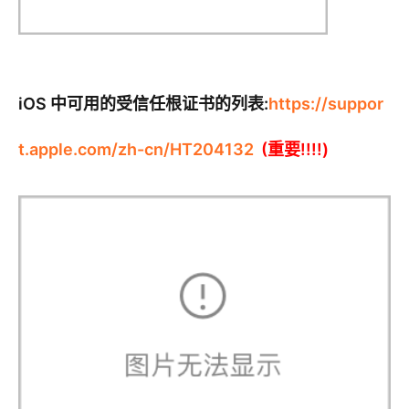
iOS 中可用的受信任根证书的列表:
https://suppor
t.apple.com/zh-cn/HT204132
(重要!!!!)