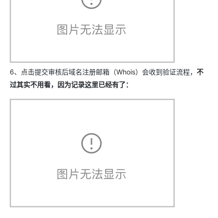
6、点击提交审核后域名注册邮箱（Whois）会收到验证流程，
不
过其实不用看，因为记录这里已经有了：