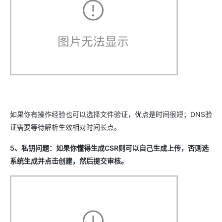
如果你有操作经验也可以选择文件验证，优点是时间很短；DNS验
证需要等待解析生效相对时间长点。
5、私钥问题：如果你懂得生成CSR则可以自己生成上传，否则选
系统生成并点击创建，然后提交审核。