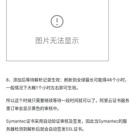
8、添加后等待解析记录生效：刷新到全球最长可能得48个小时，
一般情况下大概1个小时左右即可生效。
所以这个时候只需要继续等待一段时间就可以了，阿里云证书服务
里订单会显示黄色的审核中。
Symantec证书采用自动验证审核及签发，因此当Symantec的服
务器检测到解析后就会自动签发SSL证书。