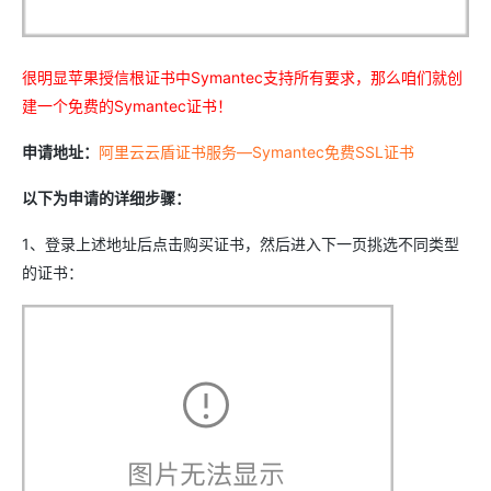
很明显苹果授信根证书中Symantec支持所有要求，那么咱们就创
建一个免费的Symantec证书！
申请地址：
阿里云云盾证书服务—Symantec免费SSL证书
以下为申请的详细步骤：
1、登录上述地址后点击购买证书，然后进入下一页挑选不同类型
的证书：