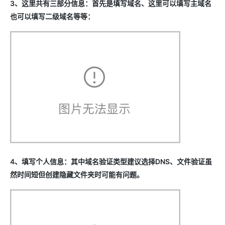
3、这里共有三部分信息：首先是填写域名、这里可以填写主域名
也可以填写二级域名等等：
4、填写个人信息：其中域名验证类型建议选择DNS、文件验证虽
然时间短但创建隐藏文件夹时可能有问题。