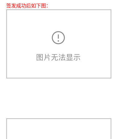
签发成功后如下图：