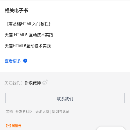
相关电子书
《零基础HTML入门教程》
天猫 HTML5 互动技术实践
天猫HTML5互动技术实践
查看更多
关注我们：
新浪微博
联系我们
文档
|
开发者社区
|
天池大赛
|
培训与认证