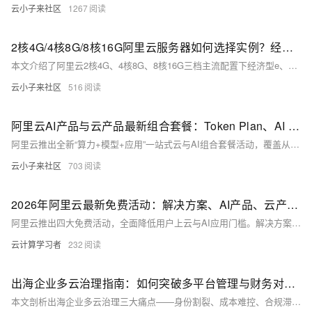
云小子来社区
1267
2核4G/4核8G/8核16G阿里云服务器如何选择实例？经济型e、通用算力型u2i与计算型c9i选哪个？
本文介绍了阿里云2核4G、4核8G、8核16G三档主流配置下经济型e、通用算力型u2i和计算型c9i三种实例的最新活动价格与适用场景。同配置下三者价差显著，以2核4G为例，经济型e低至599.93元/年，计算型c9i则高达1742.08元/年。文章详细解析了各实例的性能定位：经济型e适合轻负载入门场景，u2i兼顾稳定算力与性价比，c9i凭借第9代至强处理器与芯片级安全能力支撑高性能业务。同时提示用户可叠加满减优惠券享受折上折，建议根据业务负载与预算综合决策。
云小子来社区
516
阿里云AI产品与云产品最新组合套餐：Token Plan、AI coding及云服务器和建站等组合优惠价
阿里云推出全新“算力+模型+应用”一站式云与AI组合套餐活动，覆盖从个人开发者到中大型企业的全场景需求。核心亮点为分三档定价的Token Plan订阅服务，支持Qwen3.8-Max-Preview大模型调用，错峰时段最低可享0.2折优惠。活动同步推出AI Coding、智能体部署、云电脑托管、0代码建站等十余类场景化组合，搭配99元/年的普惠云服务器、88元/年的入门数据库等经典特惠产品，还为企业提供1V1定制化AI转型方案，大幅降低了不同用户群体拥抱AI的技术门槛与采购成本。
云小子来社区
703
2026年阿里云最新免费活动：解决方案、AI产品、云产品及大模型ACA认证免费活动参考
阿里云推出四大免费活动，全面降低用户上云与AI应用门槛。解决方案免费试用面向新老用户，实名认证即领100试用点，最高可获200点，覆盖Qwen-Image、Hermes Agent等前沿场景；AI产品免费试用提供30+款产品和1亿+大模型Tokens，百炼平台支持100+Agent模板免费体验；160+云产品免费试用面向产品新客，最长可享12个月，覆盖计算、存储、数据库等核心领域；大模型ACA认证体验助力企业提升全员AI认知与能力。四大活动互为补充，从解决方案验证到AI应用构建，再到云产品实操与人才认证，为开发者和企业打造完整的零成本云上创新路径。
云计算学习者
232
出海企业多云治理指南：如何突破多平台管理与财务对账瓶颈
本文剖析出海企业多云治理三大痛点——身份割裂、成本难控、合规滞后，并提出分阶段落地路径：统一身份权限、标签化FinOps运营、全球网络与安全加固，助力企业实现精细化云治理与可持续出海。