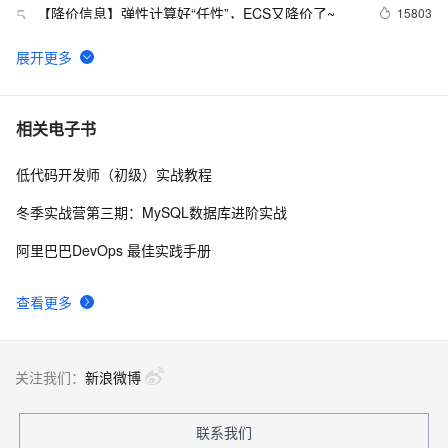
【降价信息】弹性计算好“任性”，ECS又降价了~
15803
5
省钱小贴士（ECS）：教你如何每年省出8w+ 块
15300
6
ECS 新版移动端购买发布啦！！！
14511
7
相关电子书
低代码开发师（初级）实战教程
阿里云基础产品技术月刊 2019年4月
13726
8
冬季实战营第三期：MySQL数据库进阶实战
云服务器ECS还原安全组规则功能介绍 安全组规则
12960
9
阿里巴巴DevOps 最佳实践手册
的备份与还原
ECS经典网络实例支持升级到企业级实例
12580
10
查看更多
关注我们：
新浪微博
联系我们