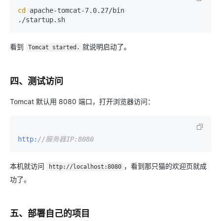
cd
 apache-tomcat-7.0.27/bin

看到
就说明启动了。
Tomcat started.
四、测试访问
Tomcat 默认用 8080 端口，打开浏览器访问：
http:
//服务器IP:8080
本机就访问
，看到那只猫的欢迎页就成
http://localhost:8080
功了。
五、部署自己的项目