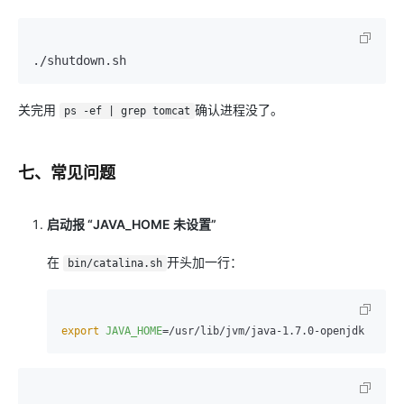
关完用
确认进程没了。
ps -ef | grep tomcat
七、常见问题
启动报 “JAVA_HOME 未设置”
​
在
开头加一行：
bin/catalina.sh
export
JAVA_HOME