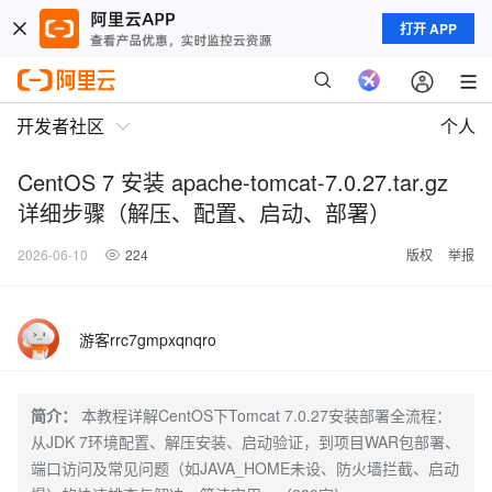
打开 APP
开发者社区
个人
CentOS 7 安装 apache-tomcat-7.0.27.tar.gz
详细步骤（解压、配置、启动、部署）
2026-06-10
224
版权
举报
游客rrc7gmpxqnqro
简介：
本教程详解CentOS下Tomcat 7.0.27安装部署全流程：
从JDK 7环境配置、解压安装、启动验证，到项目WAR包部署、
端口访问及常见问题（如JAVA_HOME未设、防火墙拦截、启动