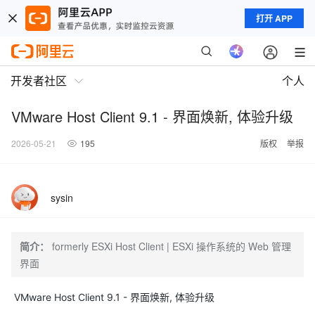
打开 APP
开发者社区
个人
VMware Host Client 9.1 - 界面焕新, 体验升级
2026-05-21
195
版权
举报
sysin
简介：
formerly ESXi Host Client | ESXi 操作系统的 Web 管理
界面
VMware Host Client 9.1 - 界面焕新, 体验升级