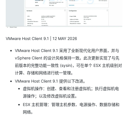
VMware Host Client 9.1 | 12 MAY 2026
VMware Host Client 9.1 采用了全新现代化用户界面，并与
vSphere Client 的设计风格保持一致。此次更新实现了与先
前版本的完整功能一致性 (sysin)，可在单个 ESX 主机级别对
计算、存储和网络进行统一管理。
VMware Host Client 9.1 提供以下改进。
虚拟机操作：创建、查看和注册虚拟机；执行虚拟机电
源操作；以及修改虚拟机设置。
ESX 主机管理：管理主机参数、电源操作、数据存储和
网络。