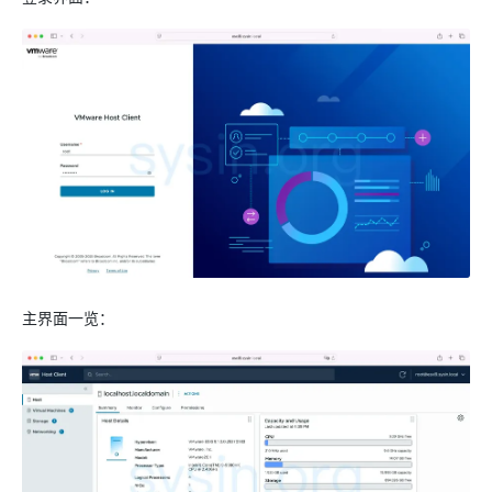
主界面一览：