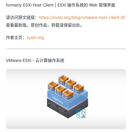
formerly ESXi Host Client | ESXi 操作系统的 Web 管理界面
请访问原文链接：
https://sysin.org/blog/vmware-host-client-9/
查看最新版。原创作品，转载请保留出处。
作者主页：
sysin.org
VMware ESXi - 云计算操作系统