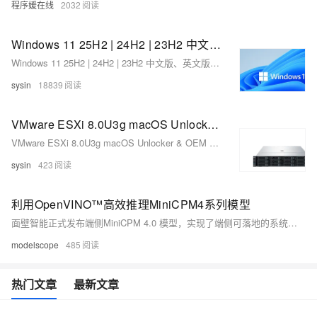
程序媛在线
2032
Windows 11 25H2 | 24H2 | 23H2 中文版、英文版 (x64、ARM64) 下载 (2025 年 10 月更新)
Windows 11 25H2 | 24H2 | 23H2 中文版、英文版 (x64、ARM64) 下载 (2025 年 10 月更新)
sysin
18839
VMware ESXi 8.0U3g macOS Unlocker & OEM BIOS 2.7 Inspur 浪潮 定制版
VMware ESXi 8.0U3g macOS Unlocker & OEM BIOS 2.7 Inspur 浪潮 定制版
sysin
423
利用OpenVINO™高效推理MiniCPM4系列模型
面壁智能正式发布端侧MiniCPM 4.0 模型，实现了端侧可落地的系统级软硬件稀疏化的高效创新。
modelscope
485
热门文章
最新文章