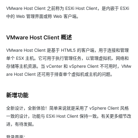
VMware Host Client 之前称为 ESXi Host Client，是内嵌于 ESXi
中的 Web 管理界面或称 Web 客户端。
VMware Host Client 概述
VMware Host Client 是基于 HTML5 的客户端，用于连接和管理
单个 ESX 主机。它可用于执行管理任务，以管理虚拟机、网络和
存储等主机资源。当 vCenter 和 vSphere Client 不可用时，VMw
are Host Client 还可用于排查单个虚拟机或主机的问题。
新增功能
全新设计，全新体验！简单来说就是采用了 vSphere Client 风格
一致的设计，功能与 ESXi Host Client 保持一致。有关更多细节改
进，有待发掘。
登录界面：