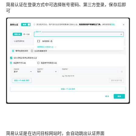
简易认证在登录方式中可选择账号密码、第三方登录，保存后即
可
简易认证是在访问目标网站时，会自动跳出认证界面