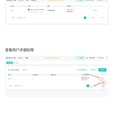
查看用户详细权限