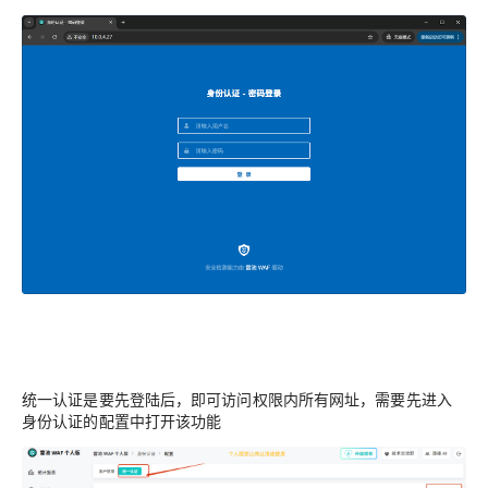
统一认证是要先登陆后，即可访问权限内所有网址，需要先进入
身份认证的配置中打开该功能