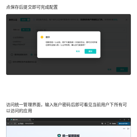
点保存后提交即可完成配置
访问统一管理界面，输入账户密码后即可看见当前用户下所有可
以访问的应用