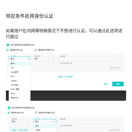
特定条件启用身份认证
如果用户在内网等特殊情况下不想进行认证，可以通过此选项进
行跳过