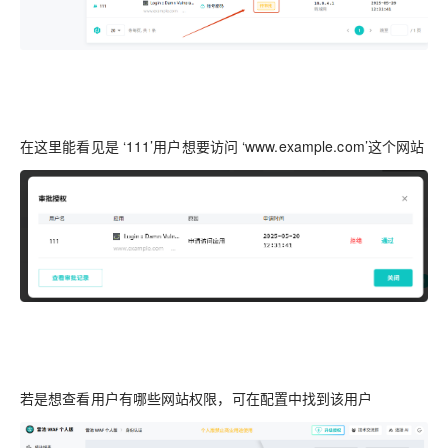
在这里能看见是 ‘111’用户想要访问 ‘www.example.com’这个网站
若是想查看用户有哪些网站权限，可在配置中找到该用户