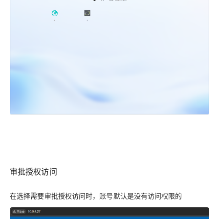
审批授权访问
在选择需要审批授权访问时，账号默认是没有访问权限的