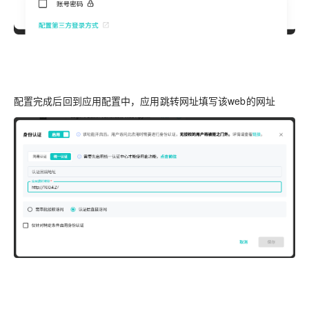
配置完成后回到应用配置中，应用跳转网址填写该web的网址