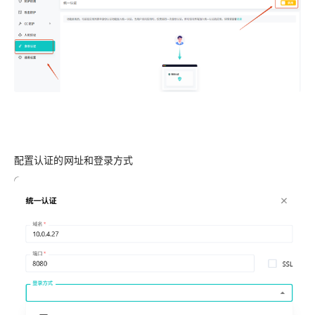
配置认证的网址和登录方式