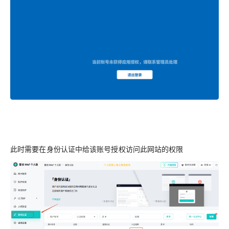
此时需要在身份认证中给该账号授权访问此网站的权限