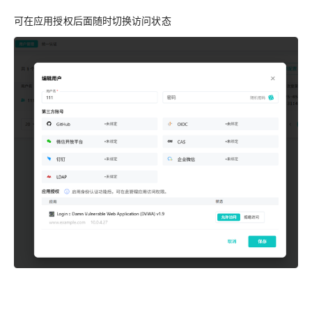
可在应用授权后面随时切换访问状态