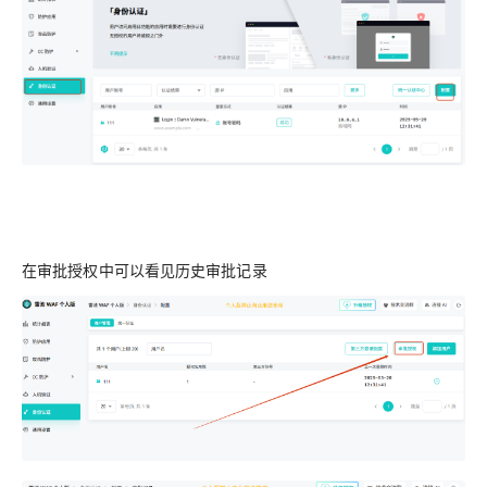
在审批授权中可以看见历史审批记录