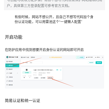
户，具体第三方登录配置可参考官方文档。
有些时候，网站不想公开，且自己不想写代码加个身
份认证功能，可以用雷池这个“一键懒人配置”
开启功能
在防护应用中找到想要开启身份认证的网站即可开启
简易认证和统一认证