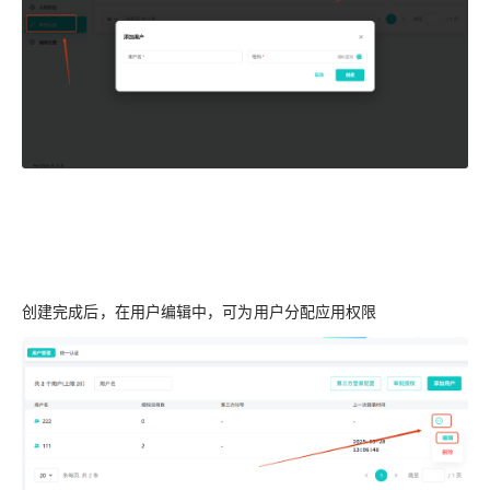
创建完成后，在用户编辑中，可为用户分配应用权限