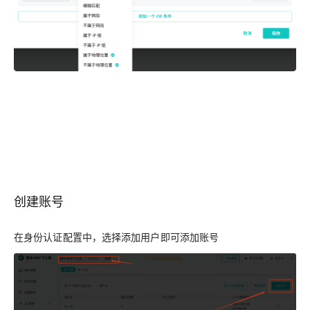
创建账号
在身份认证配置中，选择添加用户即可添加账号