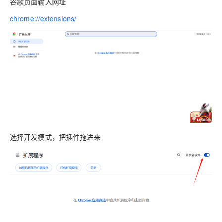
谷歌页面输入网址
chrome://extensions/
选择开发模式，把插件拖进来