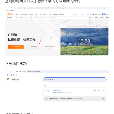
之前的访问入口关了想新下载的可以跟我的步伐
下载插件成功