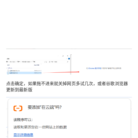
点击确定，如果拖不进来就关掉网页多试几次，或者谷歌浏览器
更新到最新版