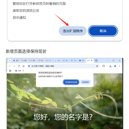
新增页面选择保持现状