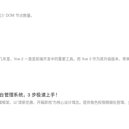
 DOM 节点数量。
值后台管理系统，3 步极速上手！