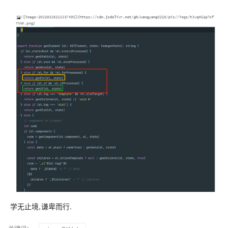
学无止境,谦卑而行.