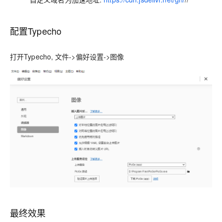
配置Typecho
打开Typecho,
->
->
文件
偏好设置
图像
最终效果