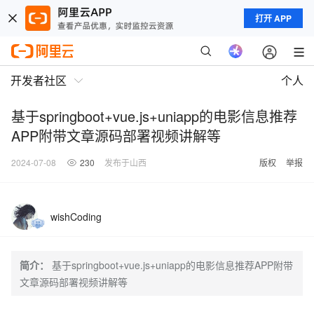
打开 APP
开发者社区
个人
基于springboot+vue.js+uniapp的电影信息推荐
APP附带文章源码部署视频讲解等
2024-07-08
230
发布于山西
版权
举报
wishCoding
简介：
基于springboot+vue.js+uniapp的电影信息推荐APP附带
文章源码部署视频讲解等