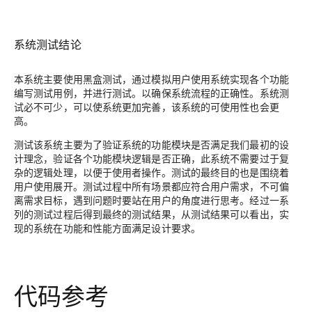
系统测试结论
本系统主要使用黑盒测试，通过模拟用户使用系统实现各个功能
编写测试用例，并进行测试。以确保系统流程的正确性。系统测
试必不可少，可以使系统更加完善，该系统的可使用性也会更
高。
测试该系统主要为了验证系统的功能模块是否满足我们最初的设
计理念，验证各个功能模块逻辑是否正确，此系统不需要过于复
杂的逻辑处理，以便于使用者操作。测试的最终目的也是围绕着
用户使用展开。测试过程中所有场景都应符合用户需求，不可偏
离需求目标，遇到问题时要站在用户的角度进行思考。经过一系
列的测试过程后得到最终的测试结果，从测试结果可以看出，实
现的系统在功能和性能方面满足设计要求。
代码参考