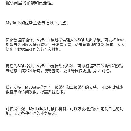
据访问层的解耦和灵活性。
MyBatis的优势主要包括以下几点：
简化数据库操作：MyBatis通过提供强大的SQL映射功能，可以将Java
对象与数据库表进行映射，开发者无需手动编写繁琐的SQL语句，大大
简化了数据库操作的编写和维护。
灵活的SQL控制：MyBatis支持动态SQL，可以根据不同的条件和逻辑
来动态生成SQL语句，使得查询、更新等操作更加灵活和可控。
缓存支持：MyBatis提供了一级缓存和二级缓存的支持，可以有效减少
数据库的访问次数，提高系统性能。
可扩展性强：MyBatis采用插件机制，可以方便地扩展和定制自己的功
能，满足各种不同的业务需求。