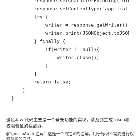
这段Java代码主要是一个登录功能的实现，涉及到生成Token和
权限验证的拦截器。
注解：这是一个自定义的注解，用于标识不需要进行权
@IgnoreAuth
限验证的方法。