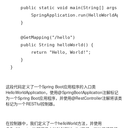
这段代码定义了一个Spring Boot应用程序的入口类
HelloWorldApplication，使用@SpringBootApplication注解标记
为一个Spring Boot应用程序，并使用@RestController注解将该类
标记为一个RESTful控制器。
在控制器中，我们定义了一个helloWorld方法，并使用