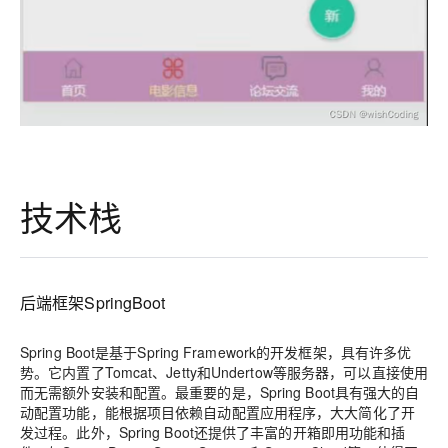
技术栈
后端框架SpringBoot
Spring Boot是基于Spring Framework的开发框架，具有许多优
势。它内置了Tomcat、Jetty和Undertow等服务器，可以直接使用
而无需额外安装和配置。最重要的是，Spring Boot具有强大的自
动配置功能，能根据项目依赖自动配置应用程序，大大简化了开
发过程。此外，Spring Boot还提供了丰富的开箱即用功能和插