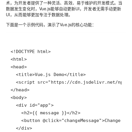
术，为开发者提供了一种灵活、高效、易于维护的开发模式。当
数据发生变化时，Vue.js能够自动更新UI，开发者无需手动更新
UI，从而能够更加专注于数据处理。
下面是一个示例代码，演示了Vue.js的核心功能：