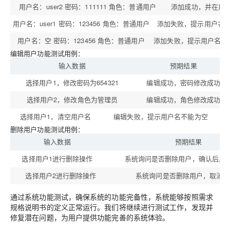
用户名：user2 密码：111111 角色：普通用户
添加成功，并在用
用户名：user1 密码：123456 角色：普通用户
添加失败，提示用户名
用户名：空 密码：123456 角色：普通用户
添加失败，提示用户名不
编辑用户功能测试用例：
输入数据
预期结果
选择用户1，修改密码为654321
编辑成功，密码修改成功
选择用户2，修改角色为管理员
编辑成功，角色修改成功
选择用户1，清空用户名
编辑失败，提示用户名不能为空
删除用户功能测试用例：
输入数据
预期结果
选择用户1进行删除操作
系统询问是否删除用户，确认后用
选择用户2进行删除操作
系统询问是否删除用户，取消删
通过系统功能测试，确保系统的功能完备性，系统能够按照需求
规格说明书的定义正常运行。我们将继续进行测试工作，发现并
修复潜在问题，为用户提供功能完善的系统体验。