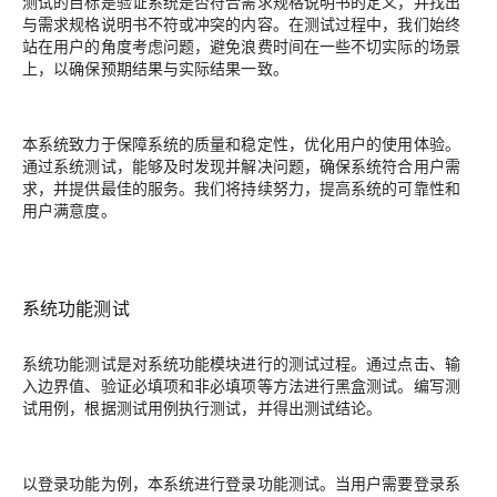
测试的目标是验证系统是否符合需求规格说明书的定义，并找出
与需求规格说明书不符或冲突的内容。在测试过程中，我们始终
站在用户的角度考虑问题，避免浪费时间在一些不切实际的场景
上，以确保预期结果与实际结果一致。
本系统致力于保障系统的质量和稳定性，优化用户的使用体验。
通过系统测试，能够及时发现并解决问题，确保系统符合用户需
求，并提供最佳的服务。我们将持续努力，提高系统的可靠性和
用户满意度。
系统功能测试
系统功能测试是对系统功能模块进行的测试过程。通过点击、输
入边界值、验证必填项和非必填项等方法进行黑盒测试。编写测
试用例，根据测试用例执行测试，并得出测试结论。
以登录功能为例，本系统进行登录功能测试。当用户需要登录系