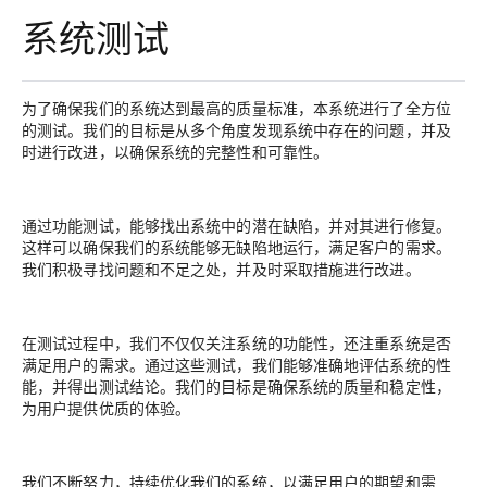
系统测试
为了确保我们的系统达到最高的质量标准，本系统进行了全方位
的测试。我们的目标是从多个角度发现系统中存在的问题，并及
时进行改进，以确保系统的完整性和可靠性。
通过功能测试，能够找出系统中的潜在缺陷，并对其进行修复。
这样可以确保我们的系统能够无缺陷地运行，满足客户的需求。
我们积极寻找问题和不足之处，并及时采取措施进行改进。
在测试过程中，我们不仅仅关注系统的功能性，还注重系统是否
满足用户的需求。通过这些测试，我们能够准确地评估系统的性
能，并得出测试结论。我们的目标是确保系统的质量和稳定性，
为用户提供优质的体验。
我们不断努力，持续优化我们的系统，以满足用户的期望和需