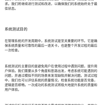
求。我们将继续进行测试和改进，以确保我们的系统始终处于最
佳状态。
系统测试目的
在管理系统的开发周期中，系统测试是至关重要的环节。它是确
保系统质量和可靠性的最后一道关卡，也是整个开发过程的最后
一次检查。
系统测试的主要目的是避免用户在使用过程中遇到问题，提升用
户体验。我们需要从多个角度和思路出发，考虑系统可能遇到的
问题，并通过模拟不同的场景来发现缺陷并解决问题。测试过程
中，我们也可以评估系统的质量情况，检查系统功能是否完备，
逻辑是否顺畅。一次成功的系统测试将极大地提升系统的质量和
用户体验。