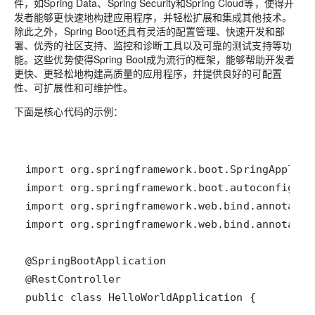
件，如Spring Data、Spring Security和Spring Cloud等，使得开
发者能够更快速地构建应用程序，并轻松扩展和集成其他技术。
除此之外，Spring Boot还具有灵活的配置管理、快速开发和部
署、优秀的社区支持、监控和诊断工具以及可靠的测试支持等功
能。这些优势使得Spring Boot成为流行的框架，能够帮助开发者
更快、更轻松地构建高质量的应用程序，并提供良好的可配置
性、可扩展性和可维护性。
下面是核心代码的示例：