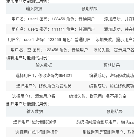
添加用户功能测试用例：
输入数据
预期结果
用户名：user1 密码：123456 角色：普通用户
添加成功，并在用
用户名：user2 密码：111111 角色：普通用户
添加成功，并在用
用户名：user1 密码：123456 角色：普通用户
添加失败，提示用户名
用户名：空 密码：123456 角色：普通用户
添加失败，提示用户名不
编辑用户功能测试用例：
输入数据
预期结果
选择用户1，修改密码为654321
编辑成功，密码修改成功
选择用户2，修改角色为管理员
编辑成功，角色修改成功
选择用户1，清空用户名
编辑失败，提示用户名不能为空
删除用户功能测试用例：
输入数据
预期结果
选择用户1进行删除操作
系统询问是否删除用户，确认后用
选择用户2进行删除操作
系统询问是否删除用户，取消删