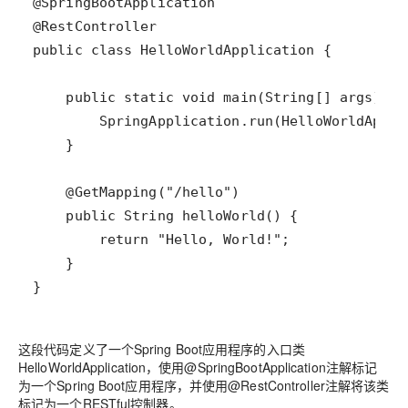
这段代码定义了一个Spring Boot应用程序的入口类
HelloWorldApplication，使用@SpringBootApplication注解标记
为一个Spring Boot应用程序，并使用@RestController注解将该类
标记为一个RESTful控制器。