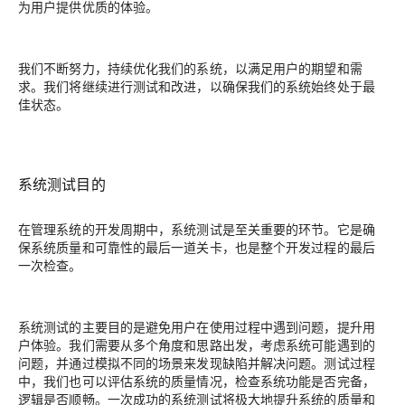
为用户提供优质的体验。
我们不断努力，持续优化我们的系统，以满足用户的期望和需
求。我们将继续进行测试和改进，以确保我们的系统始终处于最
佳状态。
系统测试目的
在管理系统的开发周期中，系统测试是至关重要的环节。它是确
保系统质量和可靠性的最后一道关卡，也是整个开发过程的最后
一次检查。
系统测试的主要目的是避免用户在使用过程中遇到问题，提升用
户体验。我们需要从多个角度和思路出发，考虑系统可能遇到的
问题，并通过模拟不同的场景来发现缺陷并解决问题。测试过程
中，我们也可以评估系统的质量情况，检查系统功能是否完备，
逻辑是否顺畅。一次成功的系统测试将极大地提升系统的质量和