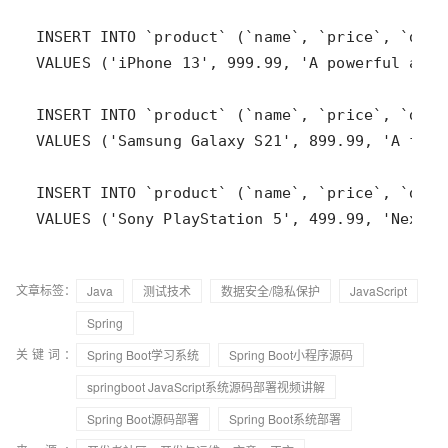
文章标签：
Java
测试技术
数据安全/隐私保护
JavaScript
Spring
关键词：
Spring Boot学习系统
Spring Boot小程序源码
springboot JavaScript系统源码部署视频讲解
Spring Boot源码部署
Spring Boot系统部署