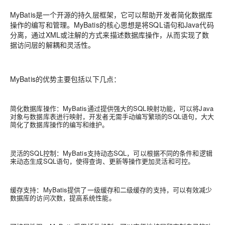
MyBatis是一个开源的持久层框架，它可以帮助开发者简化数据库
操作的编写和管理。MyBatis的核心思想是将SQL语句和Java代码
分离，通过XML或注解的方式来描述数据库操作，从而实现了数
据访问层的解耦和灵活性。
MyBatis的优势主要包括以下几点：
简化数据库操作：MyBatis通过提供强大的SQL映射功能，可以将Java
对象与数据库表进行映射，开发者无需手动编写繁琐的SQL语句，大大
简化了数据库操作的编写和维护。
灵活的SQL控制：MyBatis支持动态SQL，可以根据不同的条件和逻辑
来动态生成SQL语句，使得查询、更新等操作更加灵活和可控。
缓存支持：MyBatis提供了一级缓存和二级缓存的支持，可以有效减少
数据库的访问次数，提高系统性能。