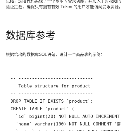
总结，这段代码实现了一个基本的登录功能，并加入了对权限的
验证拦截，确保只有拥有有效 Token 的用户才能访问受限资源。
数据库参考
根据给出的数据库SQL语句，设计一个商品表的示例：