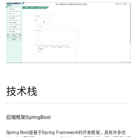
技术栈
后端框架SpringBoot
Spring Boot是基于Spring Framework的开发框架，具有许多优