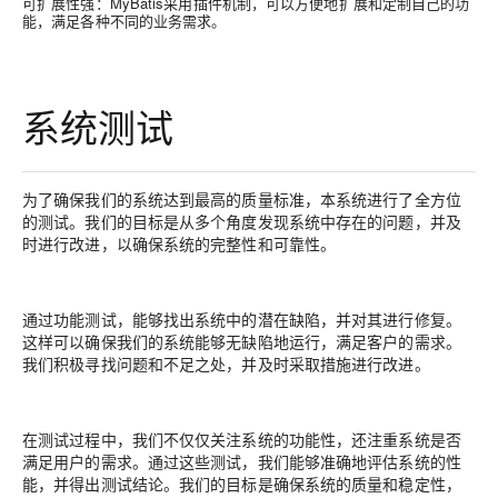
可扩展性强：MyBatis采用插件机制，可以方便地扩展和定制自己的功
能，满足各种不同的业务需求。
系统测试
为了确保我们的系统达到最高的质量标准，本系统进行了全方位
的测试。我们的目标是从多个角度发现系统中存在的问题，并及
时进行改进，以确保系统的完整性和可靠性。
通过功能测试，能够找出系统中的潜在缺陷，并对其进行修复。
这样可以确保我们的系统能够无缺陷地运行，满足客户的需求。
我们积极寻找问题和不足之处，并及时采取措施进行改进。
在测试过程中，我们不仅仅关注系统的功能性，还注重系统是否
满足用户的需求。通过这些测试，我们能够准确地评估系统的性
能，并得出测试结论。我们的目标是确保系统的质量和稳定性，