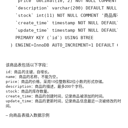
该商品表包括以下字段：
：商品的主键，自增长。
id
：商品的名称，不能为空。
name
：商品的价格，采用10位整数和2位小数的形式存储。
price
：商品的描述，最多200个字符。
description
：商品的库存数量。
stock
：商品的创建时间，记录商品被添加的时间。
create_time
：商品的更新时间，记录商品信息最近一次被修改的时
update_time
间。
– 向商品表插入数据示例