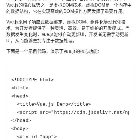
Vue.js的核心优势之一是虚拟DOM技术。虚拟DOM是一个内存中
的数据结构，它在实现高效的DOM操作方面发挥了重要作用。
Vue.js采用了响应式数据绑定、虚拟DOM、组件化等现代化技
术，为开发者提供了一种灵活、高效、易于维护的开发模式。当
数据发生变化时，Vue.js能够自动更新UI，开发者无需手动更新
UI，从而能够更加专注于数据处理。
下面是一个示例代码，演示了Vue.js的核心功能：