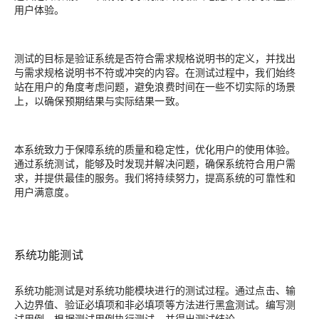
用户体验。
测试的目标是验证系统是否符合需求规格说明书的定义，并找出
与需求规格说明书不符或冲突的内容。在测试过程中，我们始终
站在用户的角度考虑问题，避免浪费时间在一些不切实际的场景
上，以确保预期结果与实际结果一致。
本系统致力于保障系统的质量和稳定性，优化用户的使用体验。
通过系统测试，能够及时发现并解决问题，确保系统符合用户需
求，并提供最佳的服务。我们将持续努力，提高系统的可靠性和
用户满意度。
系统功能测试
系统功能测试是对系统功能模块进行的测试过程。通过点击、输
入边界值、验证必填项和非必填项等方法进行黑盒测试。编写测
试用例，根据测试用例执行测试，并得出测试结论。