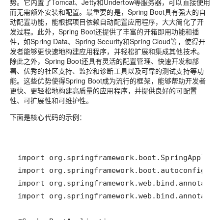
势。它内置了Tomcat、Jetty和Undertow等服务器，可以直接使用
而无需额外安装和配置。最重要的是，Spring Boot具有强大的自
动配置功能，能根据项目依赖自动配置应用程序，大大简化了开
发过程。此外，Spring Boot还提供了丰富的开箱即用功能和插
件，如Spring Data、Spring Security和Spring Cloud等，使得开
发者能够更快速地构建应用程序，并轻松扩展和集成其他技术。
除此之外，Spring Boot还具有灵活的配置管理、快速开发和部
署、优秀的社区支持、监控和诊断工具以及可靠的测试支持等功
能。这些优势使得Spring Boot成为流行的框架，能够帮助开发者
更快、更轻松地构建高质量的应用程序，并提供良好的可配置
性、可扩展性和可维护性。
下面是核心代码的示例：