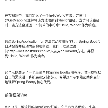
在控制器中，我们定义了一个helloWorld方法，并使用
@GetMapping注解将该方法映射到"/hello"路径，当访问该路径
时，该方法会返回一个简单的字符串"Hello, World!"作为响应。
通过SpringApplication.run方法启动应用程序后，Spring Boot会
自动配置并启动内嵌的服务器，我们可以通过访
问"http://localhost:8080/hello"来调用helloWorld方法，并得
到"Hello, World!"作为响应。
这个示例展示了一个最简单的Spring Boot应用程序，你可以根据
自己的需求进一步扩展和定制代码。希望这个示例能帮助你更好
地理解Spring Boot的核心代码。
前端框架Vue
Vue.js是一种流行的JavaScript框架，它具有许多优势。其中，