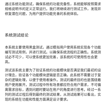
通过系统功能测试，确保系统的功能完备性，系统能够按照需求
规格说明书的定义正常运行。我们将继续进行测试工作，发现并
修复潜在问题，为用户提供功能完善的系统体验。
系统测试结论
本系统主要使用黑盒测试，通过模拟用户使用系统实现各个功能
编写测试用例，并进行测试。以确保系统流程的正确性。系统测
试必不可少，可以使系统更加完善，该系统的可使用性也会更
高。
测试该系统主要为了验证系统的功能模块是否满足我们最初的设
计理念，验证各个功能模块逻辑是否正确，此系统不需要过于复
杂的逻辑处理，以便于使用者操作。测试的最终目的也是围绕着
用户使用展开。测试过程中所有场景都应符合用户需求，不可偏
离需求目标，遇到问题时要站在用户的角度进行思考。经过一系
列的测试过程后得到最终的测试结果，从测试结果可以看出，实
现的系统在功能和性能方面满足设计要求。