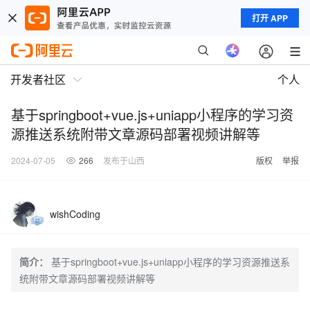
打开 APP
开发者社区
个人
基于springboot+vue.js+uniapp小程序的学习资
源推送系统附带文章源码部署视频讲解等
2024-07-05
266
发布于山西
版权
举报
wishCoding
简介：
基于springboot+vue.js+uniapp小程序的学习资源推送系
统附带文章源码部署视频讲解等