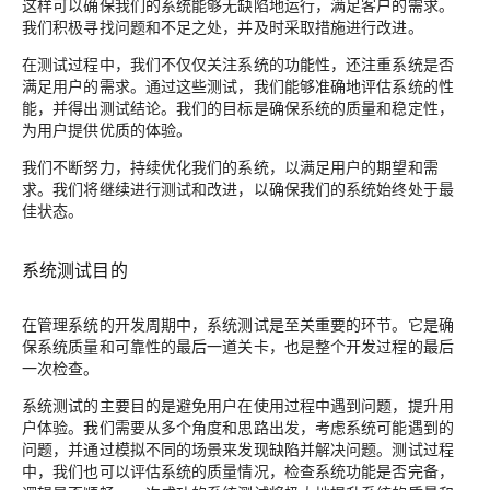
这样可以确保我们的系统能够无缺陷地运行，满足客户的需求。
我们积极寻找问题和不足之处，并及时采取措施进行改进。
在测试过程中，我们不仅仅关注系统的功能性，还注重系统是否
满足用户的需求。通过这些测试，我们能够准确地评估系统的性
能，并得出测试结论。我们的目标是确保系统的质量和稳定性，
为用户提供优质的体验。
我们不断努力，持续优化我们的系统，以满足用户的期望和需
求。我们将继续进行测试和改进，以确保我们的系统始终处于最
佳状态。
系统测试目的
在管理系统的开发周期中，系统测试是至关重要的环节。它是确
保系统质量和可靠性的最后一道关卡，也是整个开发过程的最后
一次检查。
系统测试的主要目的是避免用户在使用过程中遇到问题，提升用
户体验。我们需要从多个角度和思路出发，考虑系统可能遇到的
问题，并通过模拟不同的场景来发现缺陷并解决问题。测试过程
中，我们也可以评估系统的质量情况，检查系统功能是否完备，