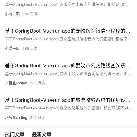
基于SpringBoot+Vue+uniapp的汉服交易小程序的详细设计和实现(源码+lw+部署文档+讲解等)
小蜗牛耶
362
基于SpringBoot+Vue+uniapp的宠物医院微信小程序的详细设计和实现(源码+lw+部署文档+讲解等)
基于SpringBoot+Vue+uniapp的宠物医院微信小程序的详细设计和实现(源码+lw+部署文档+讲解等)
小蜗牛耶
389
基于SpringBoot+Vue+uniapp的武汉市公交路线查询系统的详细设计和实现(源码+lw+部署文档+讲解等)
基于SpringBoot+Vue+uniapp的武汉市公交路线查询系统的详细设计和实现(源码+lw+部署文档+讲解等)
八音盒coding
385
基于SpringBoot+Vue+uniapp的旅游攻略系统的详细设计和实现(源码+lw+部署文档+讲解等)
基于SpringBoot+Vue+uniapp的旅游攻略系统的详细设计和实现(源码+lw+部署文档+讲解等)
八音盒coding
546
热门文章
最新文章