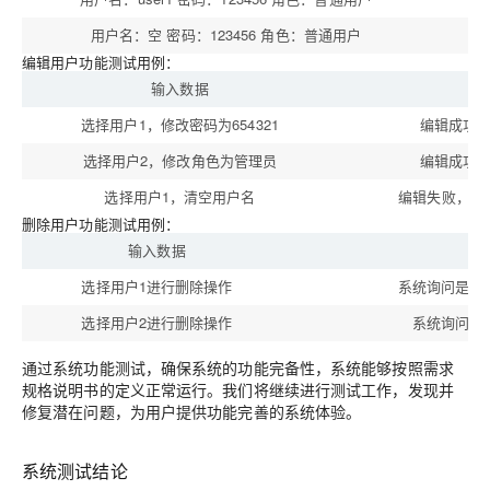
用户名：空 密码：123456 角色：普通用户
添
编辑用户功能测试用例：
输入数据
预
选择用户1，修改密码为654321
编辑成功
选择用户2，修改角色为管理员
编辑成功
选择用户1，清空用户名
编辑失败，提
删除用户功能测试用例：
输入数据
选择用户1进行删除操作
系统询问是否
选择用户2进行删除操作
系统询问是
通过系统功能测试，确保系统的功能完备性，系统能够按照需求
规格说明书的定义正常运行。我们将继续进行测试工作，发现并
修复潜在问题，为用户提供功能完善的系统体验。
系统测试结论