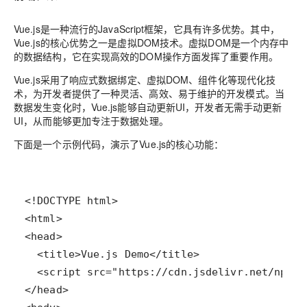
Vue.js是一种流行的JavaScript框架，它具有许多优势。其中，
Vue.js的核心优势之一是虚拟DOM技术。虚拟DOM是一个内存中
的数据结构，它在实现高效的DOM操作方面发挥了重要作用。
Vue.js采用了响应式数据绑定、虚拟DOM、组件化等现代化技
术，为开发者提供了一种灵活、高效、易于维护的开发模式。当
数据发生变化时，Vue.js能够自动更新UI，开发者无需手动更新
UI，从而能够更加专注于数据处理。
下面是一个示例代码，演示了Vue.js的核心功能：