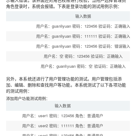
角色登录时，系统会报错。下表是登录功能的测试用例示例：
输入数据
用户名：guanliyuan 密码：123456 验证码：正确输入
用户名：guanliyuan 密码：111111 验证码：正确输入
用户名：guanliyuan 密码：123456 验证码：错误输入
用户名：空 密码：123456 验证码：正确输入
用户名：guanliyuan 密码：空 验证码：正确输入
另外，本系统还进行了用户管理功能的测试。用户管理包括添
加、编辑、删除和查找用户等功能。本系统测试了以下各项功能
的测试用例：
添加用户功能测试用例：
输入数据
用户名：user1 密码：123456 角色：普通用户
添
用户名：user2 密码：111111 角色：普通用户
添
用户名：user1 密码：123456 角色：普通用户