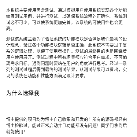
本系统主要使用黑盒测试，通过模拟用户使用系统实现各个功能
编写测试用例，并进行测试。以确保系统流程的正确性。系统测
试必不可少，可以使系统更加完善，该系统的可使用性也会更
高。
测试该系统主要为了验证系统的功能模块是否满足我们最初的设
计理念，验证各个功能模块逻辑是否正确，此系统不需要过于复
杂的逻辑处理，以便于使用者操作。测试的最终目的也是围绕着
用户使用展开。测试过程中所有场景都应符合用户需求，不可偏
离需求目标，遇到问题时要站在用户的角度进行思考。经过一系
列的测试过程后得到最终的测试结果，从测试结果可以看出，实
现的系统在功能和性能方面满足设计要求。
为什么选择我
博主提供的项目均为博主自己收集和开发的！所有的源码都经由
博主检验过，能过正常启动并且功能都没有问题！同学们拿到后
就能使用！