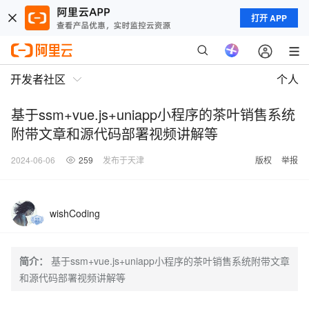
打开 APP
开发者社区
个人
基于ssm+vue.js+uniapp小程序的茶叶销售系统
附带文章和源代码部署视频讲解等
2024-06-06
259
发布于天津
版权
举报
wishCoding
简介：
基于ssm+vue.js+uniapp小程序的茶叶销售系统附带文章
和源代码部署视频讲解等