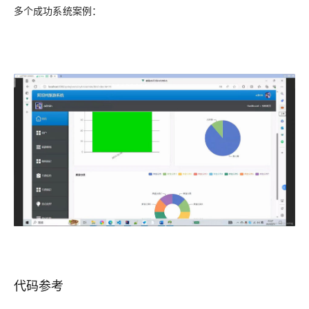
多个成功系统案例：
代码参考