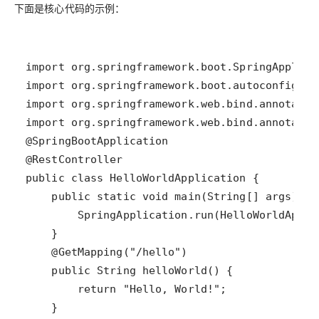
下面是核心代码的示例：