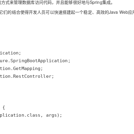
的方式来管理数据库访问代码，并且能够很好地与Spring集成。
们的结合使得开发人员可以快速搭建起一个稳定、高效的Java Web应