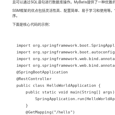
且可以通过SQL语句进行数据库操作。MyBatis提供了一种优雅
SSM框架的优点包括灵活性高、配置简单、易于学习和使用等。它
序。
下面是核心代码的示例：