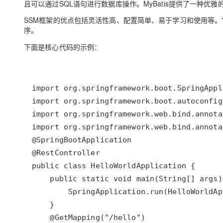
且可以通过SQL语句进行数据库操作。MyBatis提供了一种优雅
SSM框架的优点包括灵活性高、配置简单、易于学习和使用等。它
序。
下面是核心代码的示例：