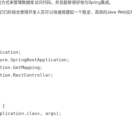
的方式来管理数据库访问代码，并且能够很好地与Spring集成。
们的结合使得开发人员可以快速搭建起一个稳定、高效的Java Web应