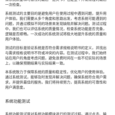
一次检查。
系统测试的主要目的是避免用户在使用过程中遇到问题，提升用
户体验。我们需要从多个角度和思路出发，考虑系统可能遇到的
问题，并通过模拟不同的场景来发现缺陷并解决问题。测试过程
中，我们也可以评估系统的质量情况，检查系统功能是否完备，
逻辑是否顺畅。一次成功的系统测试将极大地提升系统的质量和
用户体验。
测试的目标是验证系统是否符合需求规格说明书的定义，并找出
与需求规格说明书不符或冲突的内容。在测试过程中，我们始终
站在用户的角度考虑问题，避免浪费时间在一些不切实际的场景
上，以确保预期结果与实际结果一致。
本系统致力于保障系统的质量和稳定性，优化用户的使用体验。
通过系统测试，能够及时发现并解决问题，确保系统符合用户需
求，并提供最佳的服务。我们将持续努力，提高系统的可靠性和
用户满意度。
系统功能测试
系统功能测试是对系统功能模块进行的测试过程。通过点击、输