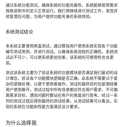
通过系统功能测试，确保系统的功能完备性，系统能够按照需求
规格说明书的定义正常运行。我们将继续进行测试工作，发现并
修复潜在问题，为用户提供功能完善的系统体验。
系统测试结论
本系统主要使用黑盒测试，通过模拟用户使用系统实现各个功能
编写测试用例，并进行测试。以确保系统流程的正确性。系统测
试必不可少，可以使系统更加完善，该系统的可使用性也会更
高。
测试该系统主要为了验证系统的功能模块是否满足我们最初的设
计理念，验证各个功能模块逻辑是否正确，此系统不需要过于复
杂的逻辑处理，以便于使用者操作。测试的最终目的也是围绕着
用户使用展开。测试过程中所有场景都应符合用户需求，不可偏
离需求目标，遇到问题时要站在用户的角度进行思考。经过一系
列的测试过程后得到最终的测试结果，从测试结果可以看出，实
现的系统在功能和性能方面满足设计要求。
为什么选择我