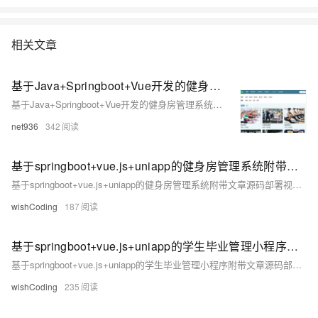
相关文章
基于Java+Springboot+Vue开发的健身房管理系统
基于Java+Springboot+Vue开发的健身房管理系统（前后端分离），这是一项为大学生课程设计作业而开发的项目。该系统旨在帮助大学生学习并掌握Java编程技能，同时锻炼他们的项目设计与开发能力。通过学习基于Java的健身房管理系统项目，大学生可以在实践中学习和提升自己的能力，为以后的职业发展打下坚实基础。
net936
342
基于springboot+vue.js+uniapp的健身房管理系统附带文章源码部署视频讲解等
基于springboot+vue.js+uniapp的健身房管理系统附带文章源码部署视频讲解等
wishCoding
187
基于springboot+vue.js+uniapp的学生毕业管理小程序附带文章源码部署视频讲解等
基于springboot+vue.js+uniapp的学生毕业管理小程序附带文章源码部署视频讲解等
wishCoding
235