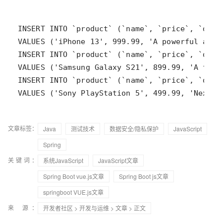
VALUES ('Sony PlayStation 5', 499.99, 'Next-g
文章标签：
Java
测试技术
数据安全/隐私保护
JavaScript
Spring
关键词：
系统JavaScript
JavaScript文章
Spring Boot vue.js文章
Spring Boot js文章
springboot VUE.js文章
来 源：
开发者社区
>
开发与运维
>
文章
> 正文