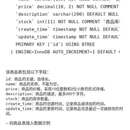
) ENGINE=InnoDB AUTO_INCREMENT=1 DEFAULT CHA
该商品表包括以下字段：
：商品的主键，自增长。
id
：商品的名称，不能为空。
name
：商品的价格，采用10位整数和2位小数的形式存储。
price
：商品的描述，最多200个字符。
description
：商品的库存数量。
stock
：商品的创建时间，记录商品被添加的时间。
create_time
：商品的更新时间，记录商品信息最近一次被修改的时
update_time
间。
– 向商品表插入数据示例