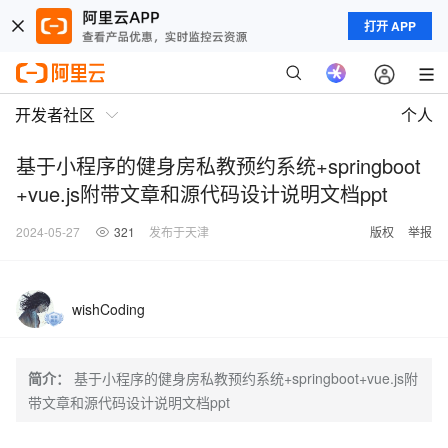
打开 APP
开发者社区
个人
基于小程序的健身房私教预约系统+springboot
+vue.js附带文章和源代码设计说明文档ppt
2024-05-27
321
发布于天津
版权
举报
wishCoding
简介：
基于小程序的健身房私教预约系统+springboot+vue.js附
带文章和源代码设计说明文档ppt