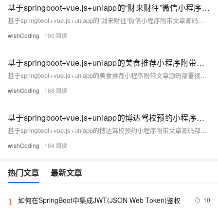
基于springboot+vue.js+uniapp的“财来财往”微信小程序附带文章源码部署视频讲解等
基于springboot+vue.js+uniapp的“财来财往”微信小程序附带文章源码部署视频讲解等
wishCoding
190
基于springboot+vue.js+uniapp的美食推荐小程序附带文章源码部署视频讲解等
基于springboot+vue.js+uniapp的美食推荐小程序附带文章源码部署视频讲解等
wishCoding
168
基于springboot+vue.js+uniapp的博达驾校预约小程序附带文章源码部署视频讲解等
基于springboot+vue.js+uniapp的博达驾校预约小程序附带文章源码部署视频讲解等
wishCoding
184
热门文章
最新文章
如何在SpringBoot中集成JWT(JSON Web Token)鉴权
10
1