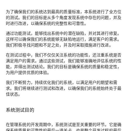
为了确保我们的系统达到最高的质量标准，本系统进行了全方位
的测试。我们的目标是从多个角度发现系统中存在的问题，并及
时进行改进，以确保系统的完整性和可靠性。
通过功能测试，能够找出系统中的潜在缺陷，并对其进行修复。
这样可以确保我们的系统能够无缺陷地运行，满足客户的需求。
我们积极寻找问题和不足之处，并及时采取措施进行改进。
在测试过程中，我们不仅仅关注系统的功能性，还注重系统是否
满足用户的需求。通过这些测试，我们能够准确地评估系统的性
能，并得出测试结论。我们的目标是确保系统的质量和稳定性，
为用户提供优质的体验。
我们不断努力，持续优化我们的系统，以满足用户的期望和需
求。我们将继续进行测试和改进，以确保我们的系统始终处于最
佳状态。
系统测试目的
在管理系统的开发周期中，系统测试是至关重要的环节。它是确
保系统质量和可靠性的最后一道关卡，也是整个开发过程的最后