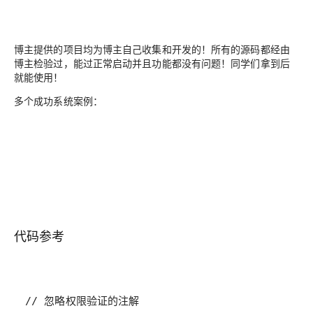
博主提供的项目均为博主自己收集和开发的！所有的源码都经由
博主检验过，能过正常启动并且功能都没有问题！同学们拿到后
就能使用！
多个成功系统案例：
代码参考