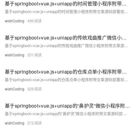
基于springboot+vue.js+uniapp的时间管理小程序附带文章源码部署视频讲解等
基于springboot+vue.js+uniapp的时间管理小程序附带文章源码部署视频讲解等
wishCoding
499
基于springboot+vue.js+uniapp的传统戏曲推广微信小程序附带文章源码部署视频讲解等
基于springboot+vue.js+uniapp的传统戏曲推广微信小程序附带文章源码部署视频讲解等
wishCoding
251
基于springboot+vue.js+uniapp的仓库点单小程序附带文章源码部署视频讲解等
基于springboot+vue.js+uniapp的仓库点单小程序附带文章源码部署视频讲解等
wishCoding
329
基于springboot+vue.js+uniapp的“鼻护灵”微信小程序附带文章源码部署视频讲解等
基于springboot+vue.js+uniapp的“鼻护灵”微信小程序附带文章源码部署视频讲解等
wishCoding
272