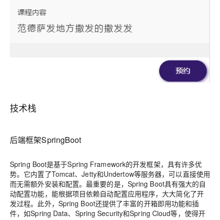
技术栈
后端框架SpringBoot
Spring Boot是基于Spring Framework的开发框架，具有许多优
势。它内置了Tomcat、Jetty和Undertow等服务器，可以直接使用
而无需额外安装和配置。最重要的是，Spring Boot具有强大的自
动配置功能，能根据项目依赖自动配置应用程序，大大简化了开
发过程。此外，Spring Boot还提供了丰富的开箱即用功能和插
件，如Spring Data、Spring Security和Spring Cloud等，使得开