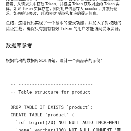
接着，从请求头中获取 Token，并根据 Token 获取对应的 Token 实
体。如果 Token 实体存在，则将用户信息存入 session，并放行请
求。如果验证失败，则返回401错误和相应的提示信息。
总结，这段代码实现了一个基本的登录功能，并加入了对权限的
验证拦截，确保只有拥有有效 Token 的用户才能访问受限资源。
数据库参考
根据给出的数据库SQL语句，设计一个商品表的示例：