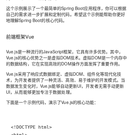
这个示例展示了一个最简单的Spring Boot应用程序，你可以根据
自己的需求进一步扩展和定制代码。希望这个示例能帮助你更好
地理解Spring Boot的核心代码。
前端框架Vue
Vue.js是一种流行的JavaScript框架，它具有许多优势。其中，
Vue.js的核心优势之一是虚拟DOM技术。虚拟DOM是一个内存中
的数据结构，它在实现高效的DOM操作方面发挥了重要作用。
Vue.js采用了响应式数据绑定、虚拟DOM、组件化等现代化技
术，为开发者提供了一种灵活、高效、易于维护的开发模式。当
数据发生变化时，Vue.js能够自动更新UI，开发者无需手动更新
UI，从而能够更加专注于数据处理。
下面是一个示例代码，演示了Vue.js的核心功能：