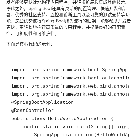
发者能够更快速地构建应用程序，并轻松扩展和集成其他技术。
除此之外，Spring Boot还具有灵活的配置管理、快速开发和部
署、优秀的社区支持、监控和诊断工具以及可靠的测试支持等功
能。这些优势使得Spring Boot成为流行的框架，能够帮助开发者
更快、更轻松地构建高质量的应用程序，并提供良好的可配置
性、可扩展性和可维护性。
下面是核心代码的示例：