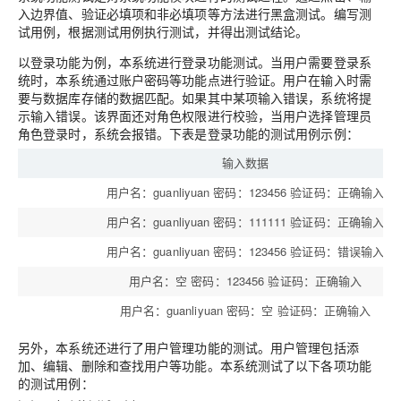
入边界值、验证必填项和非必填项等方法进行黑盒测试。编写测
试用例，根据测试用例执行测试，并得出测试结论。
以登录功能为例，本系统进行登录功能测试。当用户需要登录系
统时，本系统通过账户密码等功能点进行验证。用户在输入时需
要与数据库存储的数据匹配。如果其中某项输入错误，系统将提
示输入错误。该界面还对角色权限进行校验，当用户选择管理员
角色登录时，系统会报错。下表是登录功能的测试用例示例：
输入数据
用户名：guanliyuan 密码：123456 验证码：正确输入
用户名：guanliyuan 密码：111111 验证码：正确输入
用户名：guanliyuan 密码：123456 验证码：错误输入
用户名：空 密码：123456 验证码：正确输入
用户名：guanliyuan 密码：空 验证码：正确输入
另外，本系统还进行了用户管理功能的测试。用户管理包括添
加、编辑、删除和查找用户等功能。本系统测试了以下各项功能
的测试用例：