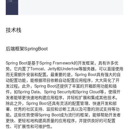
技术栈
后端框架SpringBoot
Spring Boot是基于Spring Framework的开发框架，具有许多优
势。它内置了Tomcat、Jetty和Undertow等服务器，可以直接使用
而无需额外安装和配置。最重要的是，Spring Boot具有强大的自
动配置功能，能根据项目依赖自动配置应用程序，大大简化了开
发过程。此外，Spring Boot还提供了丰富的开箱即用功能和插
件，如Spring Data、Spring Security和Spring Cloud等，使得开
发者能够更快速地构建应用程序，并轻松扩展和集成其他技术。
除此之外，Spring Boot还具有灵活的配置管理、快速开发和部
署、优秀的社区支持、监控和诊断工具以及可靠的测试支持等功
能。这些优势使得Spring Boot成为流行的框架，能够帮助开发者
更快、更轻松地构建高质量的应用程序，并提供良好的可配置
性、可扩展性和可维护性。