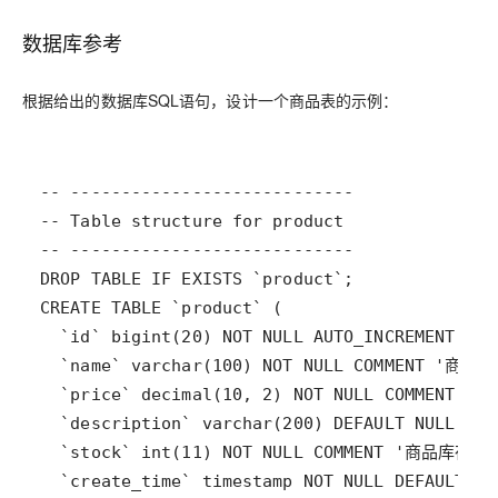
数据库参考
根据给出的数据库SQL语句，设计一个商品表的示例：