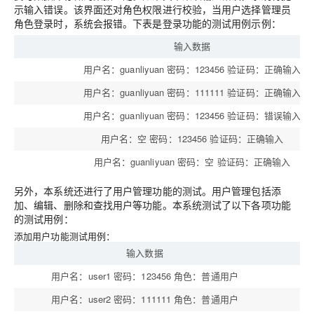
示输入错误。该界面还对角色权限进行校验，当用户选择管理员
角色登录时，系统会报错。下表是登录功能的测试用例示例：
输入数据
用户名：guanliyuan 密码：123456 验证码：正确输入
用户名：guanliyuan 密码：111111 验证码：正确输入
用户名：guanliyuan 密码：123456 验证码：错误输入
用户名：空 密码：123456 验证码：正确输入
用户名：guanliyuan 密码：空 验证码：正确输入
另外，本系统还进行了用户管理功能的测试。用户管理包括添
加、编辑、删除和查找用户等功能。本系统测试了以下各项功能
的测试用例：
添加用户功能测试用例：
输入数据
用户名：user1 密码：123456 角色：普通用户
添
用户名：user2 密码：111111 角色：普通用户
添