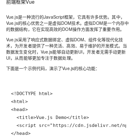
前端框架Vue
Vue.js是一种流行的JavaScript框架，它具有许多优势。其中，
Vue.js的核心优势之一是虚拟DOM技术。虚拟DOM是一个内存中
的数据结构，它在实现高效的DOM操作方面发挥了重要作用。
Vue.js采用了响应式数据绑定、虚拟DOM、组件化等现代化技
术，为开发者提供了一种灵活、高效、易于维护的开发模式。当
数据发生变化时，Vue.js能够自动更新UI，开发者无需手动更新
UI，从而能够更加专注于数据处理。
下面是一个示例代码，演示了Vue.js的核心功能：