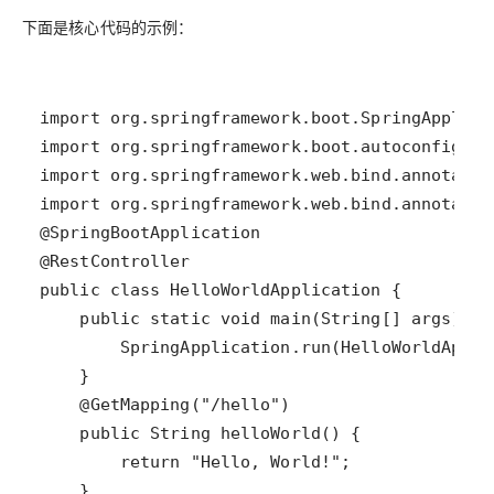
下面是核心代码的示例：