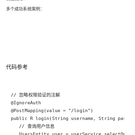
多个成功系统案例：
代码参考