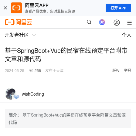
打开 APP
开发者社区
个人
基于SpringBoot+Vue的民宿在线预定平台附带
文章和源代码
2024-05-25
256
发布于天津
版权
举报
wishCoding
简介：
基于SpringBoot+Vue的民宿在线预定平台附带文章和源
代码