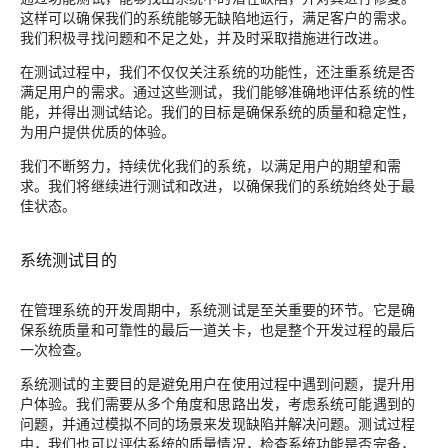
这样可以确保我们的系统能够无缺陷地运行，满足客户的需求。
我们积极寻找问题和不足之处，并及时采取措施进行改进。
在测试过程中，我们不仅仅关注系统的功能性，还注重系统是否
满足用户的需求。通过这些测试，我们能够准确地评估系统的性
能，并得出测试结论。我们的目标是确保系统的质量和稳定性，
为用户提供优质的体验。
我们不断努力，持续优化我们的系统，以满足用户的期望和需
求。我们将继续进行测试和改进，以确保我们的系统始终处于最
佳状态。
系统测试目的
在管理系统的开发周期中，系统测试是至关重要的环节。它是确
保系统质量和可靠性的最后一道关卡，也是整个开发过程的最后
一次检查。
系统测试的主要目的是避免用户在使用过程中遇到问题，提升用
户体验。我们需要从多个角度和思路出发，考虑系统可能遇到的
问题，并通过模拟不同的场景来发现缺陷并解决问题。测试过程
中，我们也可以评估系统的质量情况，检查系统功能是否完备，