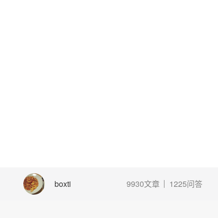
boxti
9930文章
1225问答