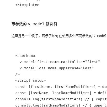
</template>
带参数的
修饰符
v-model
这里是另一个例子，展示了如何在使用多个不同参数的
v-model