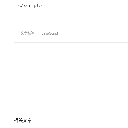
</script>
文章标签：
JavaScript
相关文章