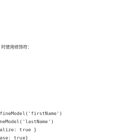
时使用修饰符：