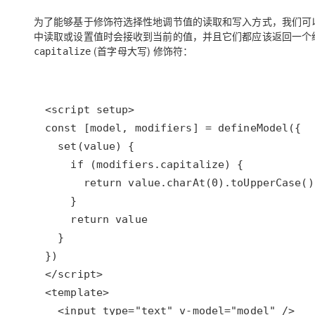
为了能够基于修饰符选择性地调节值的读取和写入方式，我们可
中读取或设置值时会接收到当前的值，并且它们都应该返回一个
(首字母大写) 修饰符：
capitalize