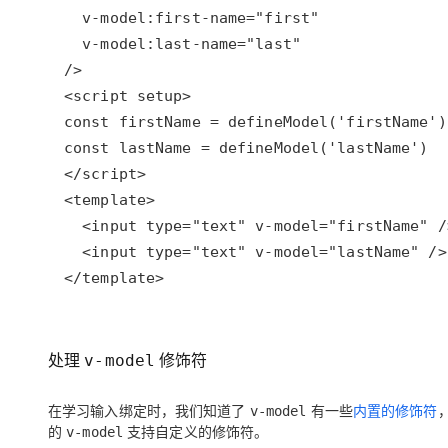
</template>
处理
修饰符
v-model
在学习输入绑定时，我们知道了
有一些
内置的修饰符
v-model
的
支持自定义的修饰符。
v-model