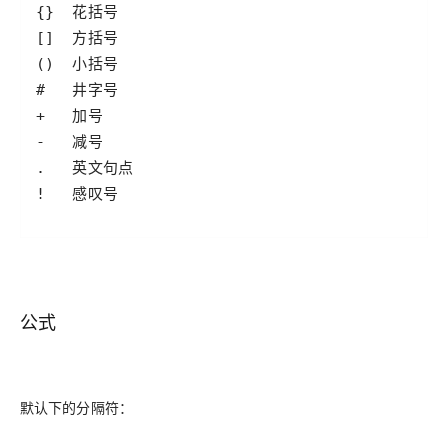
!   感叹号
公式
默认下的分隔符：