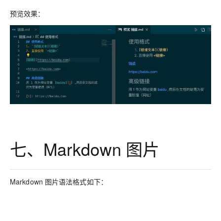
预览效果：
七、Markdown 图片
Markdown 图片语法格式如下：