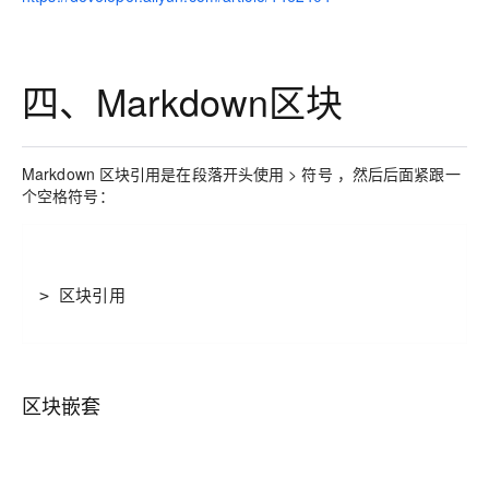
四、Markdown区块
Markdown 区块引用是在段落开头使用 > 符号 ，然后后面紧跟一
个空格符号：
> 区块引用
区块嵌套