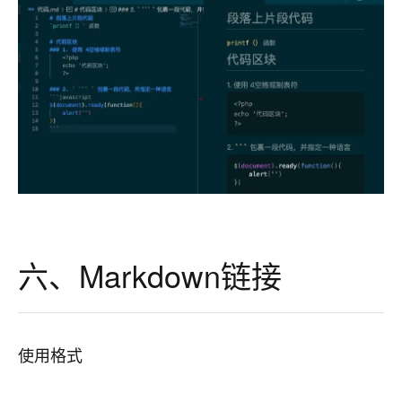
六、Markdown链接
使用格式