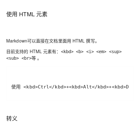
使用 HTML 元素
Markdown可以直接在文档里面用 HTML 撰写。
目前支持的 HTML 元素有：
<kbd> <b> <i> <em> <sup>
等 。
<sub> <br>
使用 <kbd>Ctrl</kbd>+<kbd>Alt</kbd>+<kbd>Del
转义