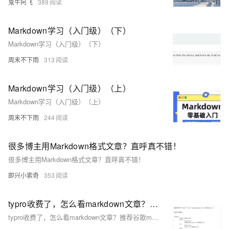
鬼牛阿飞
389
Markdown学习（入门级）（下）
Markdown学习（入门级）（下）
周末不下雨
313
Markdown学习（入门级）（上）
Markdown学习（入门级）（上）
周末不下雨
244
很多博主用Markdown格式文章？直呼真不错！
很多博主用Markdown格式文章？直呼真不错！
即兴小索奇
353
typro收费了，怎么看markdown文章？推荐谷歌markdown插件
typro收费了，怎么看markdown文章？推荐谷歌markdown插件