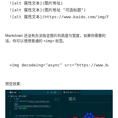
![alt 属性文本](https://www.baidu.com/img/PCtm
Markdown 还没有办法指定图片的高度与宽度，如果你需要的
话，你可以使用普通的
标签。
<img>
<img decodeing="async" src="https://www.baidu
预览效果：