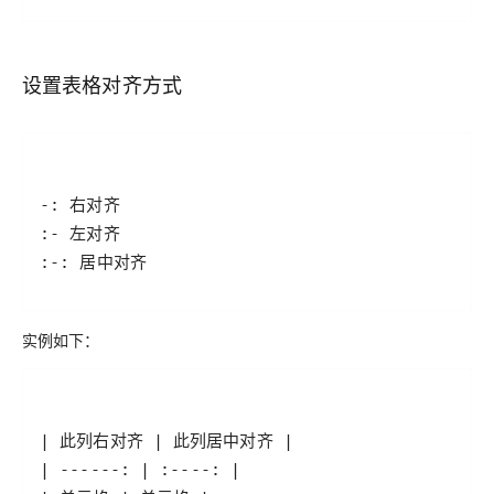
设置表格对齐方式
:-: 居中对齐
实例如下：