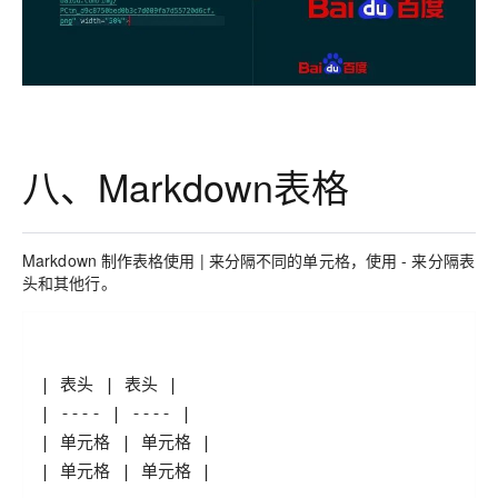
八、Markdown表格
Markdown 制作表格使用 | 来分隔不同的单元格，使用 - 来分隔表
头和其他行。
| 单元格 | 单元格 |