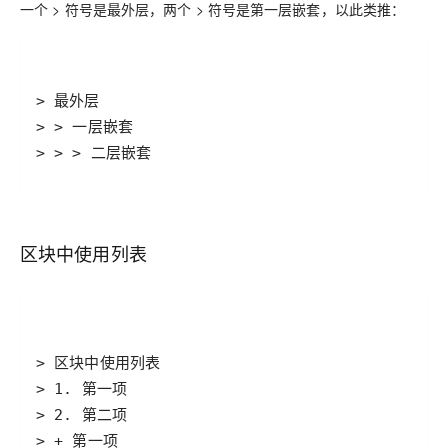
一个 > 符号是最外层，两个 > 符号是第一层嵌套，以此类推：
> > > 二层嵌套
区块中使用列表