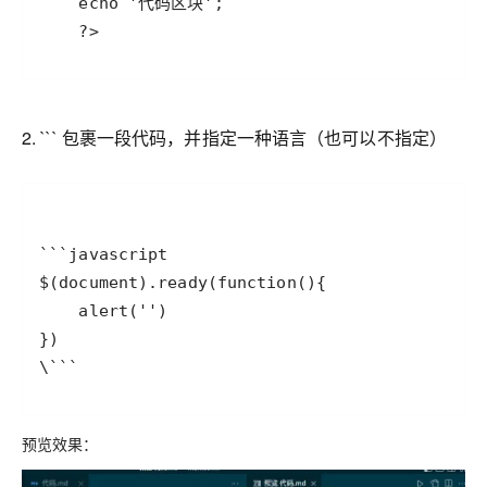
    ?>
2. ``` 包裹一段代码，并指定一种语言（也可以不指定）
\```
预览效果：