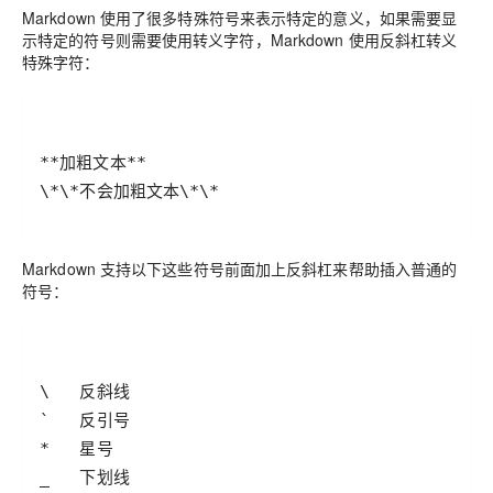
Markdown 使用了很多特殊符号来表示特定的意义，如果需要显
示特定的符号则需要使用转义字符，Markdown 使用反斜杠转义
特殊字符：
\*\*不会加粗文本\*\*
Markdown 支持以下这些符号前面加上反斜杠来帮助插入普通的
符号：