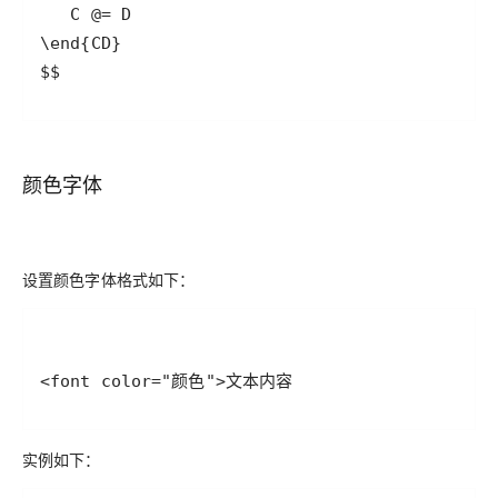
$$
颜色字体
设置颜色字体格式如下：
<font color="颜色">文本内容
实例如下：