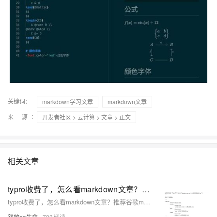
关键词：
markdown学习文章
markdown文章
来 源：
开发者社区
>
云计算
>
文章
> 正文
相关文章
typro收费了，怎么看markdown文章？推荐谷歌markdown插件
typro收费了，怎么看markdown文章？推荐谷歌markdown插件
怒放de生命
703