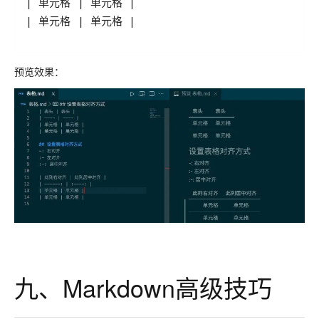
| 单元格 | 单元格 |
预览效果：
九、Markdown高级技巧