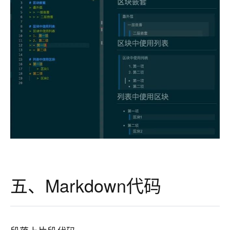
五、Markdown代码