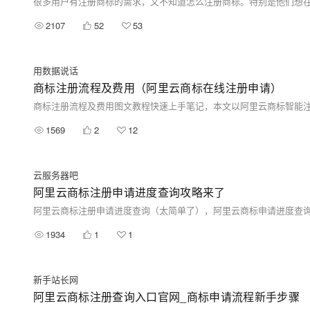
2107
52
53
用数据说话
商标注册流程及费用（阿里云商标在线注册申请）
1569
2
12
云服务器吧
阿里云商标注册申请进度查询攻略来了
1934
1
1
新手站长网
阿里云商标注册查询入口官网_商标申请流程新手步骤