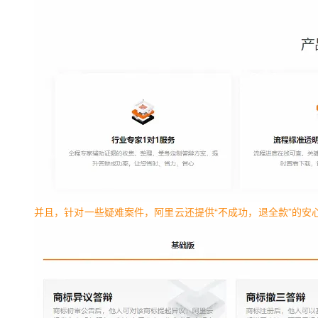
并且，针对一些疑难案件，阿里云还提供“不成功，退全款”的安