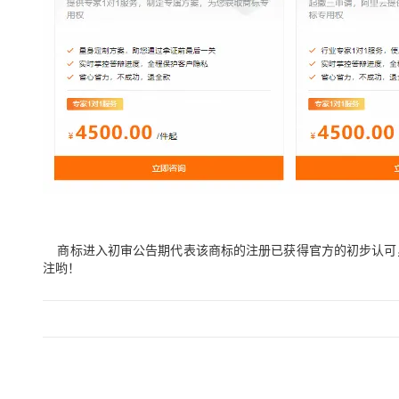
商标进入初审公告期代表该商标的注册已获得官方的初步认可
注哟！