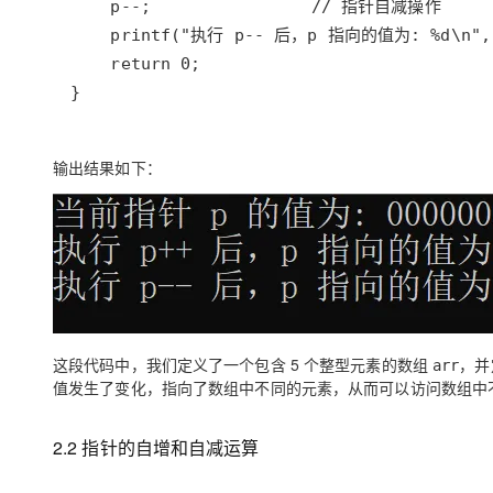
}
输出结果如下：
这段代码中，我们定义了一个包含 5 个整型元素的数组
，并
arr
值发生了变化，指向了数组中不同的元素，从而可以访问数组中
2.2 指针的自增和自减运算