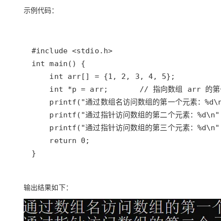
示例代码：
}
输出结果如下：