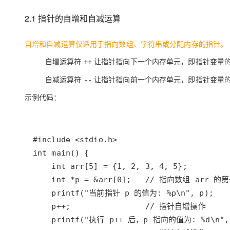
2.1 指针的自增和自减运算
自增和自减运算仅适用于指向数组、字符串或分配内存的指针。
自增运算符
让指针指向下一个内存单元，即指针变量
++
自减运算符
让指针指向前一个内存单元，即指针变量
--
示例代码：