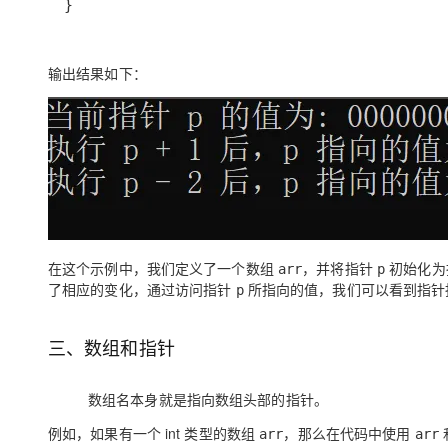
}
输出结果如下：
在这个示例中，我们定义了一个数组
，并将指针
初始化为
arr
p
了相应的变化，通过访问指针
所指向的值，我们可以看到指针
p
三、数组和指针
数组名本身就是指向数组头部的指针。
例如，如果有一个 int 类型的数组
，那么在代码中使用
arr
arr