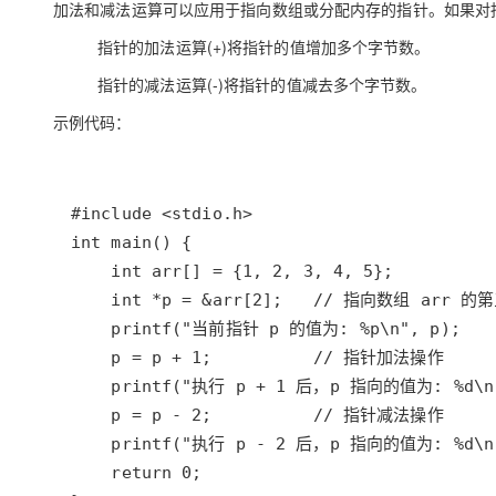
加法和减法运算可以应用于指向数组或分配内存的指针。如果对
指针的加法运算(+)将指针的值增加多个字节数。
指针的减法运算(-)将指针的值减去多个字节数。
示例代码：