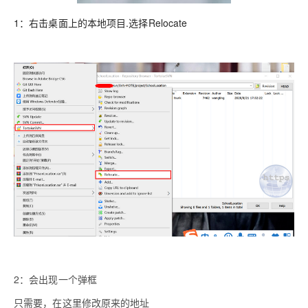
1：右击桌面上的本地项目.选择Relocate
2：会出现一个弹框
只需要，在这里修改原来的地址