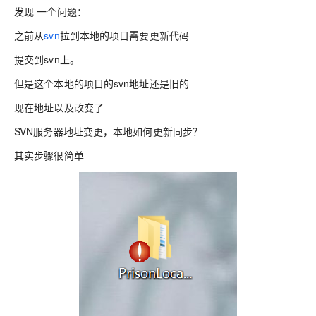
发现 一个问题：
之前从
svn
拉到本地的项目需要更新代码
提交到svn上。
但是这个本地的项目的svn地址还是旧的
现在地址以及改变了
SVN服务器地址变更，本地如何更新同步？
其实步骤很简单