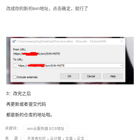
改成你的新的svn地址，点击确定，就行了
3：改完之后
再更新或者提交代码
都是新的仓库的地址啦。
关键词：
svn云服务器 ECS地址
来 源：
开发者社区
>
云计算
>
文章
> 正文