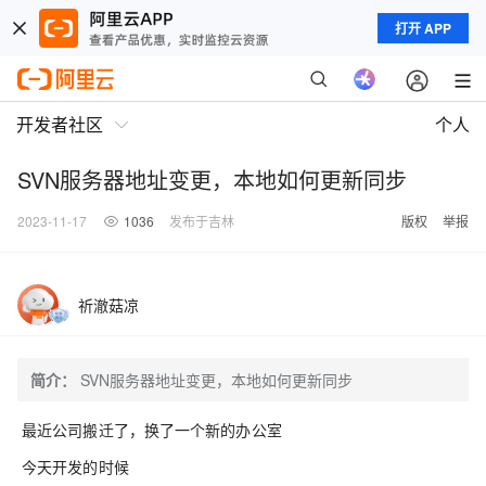
打开 APP
开发者社区
个人
SVN服务器地址变更，本地如何更新同步
2023-11-17
1036
发布于吉林
版权
举报
祈澈菇凉
简介：
SVN服务器地址变更，本地如何更新同步
最近公司搬迁了，换了一个新的办公室
今天开发的时候